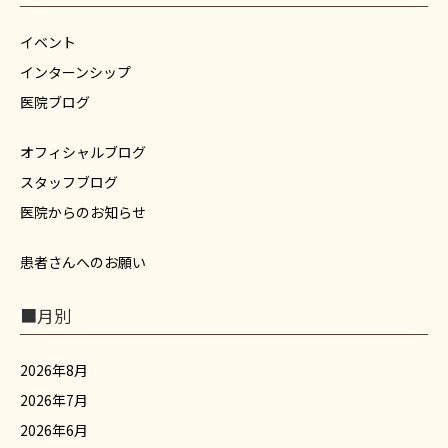
イベント
インターンシップ
医院ブログ
オフィシャルブログ
スタッフブログ
医院からのお知らせ
患者さんへのお願い
■月別
2026年8月
2026年7月
2026年6月