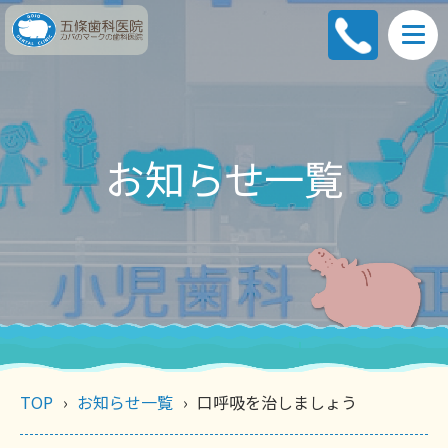
お知らせ一覧
TOP
お知らせ一覧
口呼吸を治しましょう