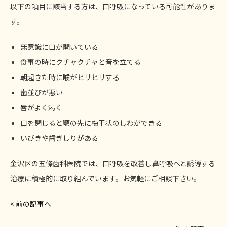
以下の項目に該当する方は、口呼吸になっている可能性がありま
す。
無意識に口が開いている
食事の時にクチャクチャと音を立てる
朝起きた時に喉がヒリヒリする
歯並びが悪い
唇がよく渇く
口を閉じると顎の先に梅干状のしわができる
いびきや歯ぎしりがある
金沢区の五條歯科医院では、口呼吸を改善し鼻呼吸へと誘導する
治療に積極的に取り組んでいます。お気軽にご相談下さい。
< 前の記事へ