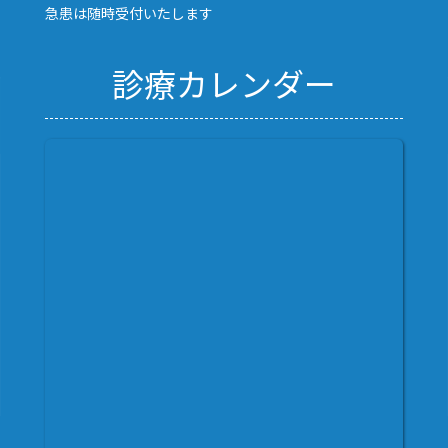
急患は随時受付いたします
診療カレンダー