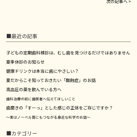
次の記事へ >
■最近の記事
子どもの定期歯科検診は、むし歯を見つけるだけではありません
夏季休診のお知らせ
健康ドリンクは本当に歯にやさしい？
夏だからこそ知っておきたい「酸蝕症」のお話
高血圧の薬を飲んでいる方へ
歯科治療の前に歯医者へ伝えてほしいこと
歯磨きの「すーっ」とした感じの正体をご存じですか？
～実はノーベル賞にもつながる身近な科学のお話～
■カテゴリー