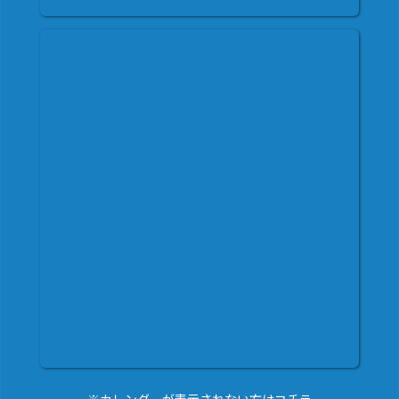
※カレンダーが表示されない方はコチラ