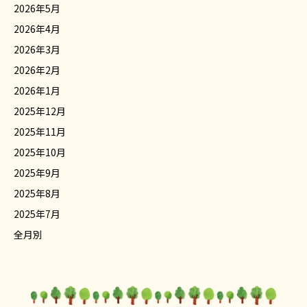
2026年5月
2026年4月
2026年3月
2026年2月
2026年1月
2025年12月
2025年11月
2025年10月
2025年9月
2025年8月
2025年7月
全月別