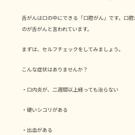
舌がんは口の中にできる「口腔がん」です。口腔
のが舌がんと言われています。
まずは、セルフチェックをしてみましょう。
こんな症状はありませんか？
・口内炎が、二週間以上経っても治らない
・硬いシコリがある
・出血がある