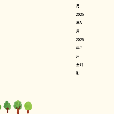
月
2025
年8
月
2025
年7
月
全月
別