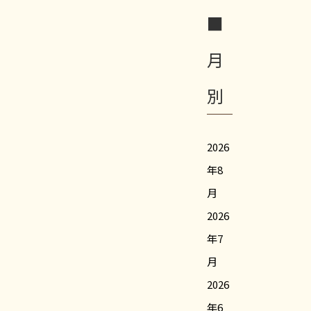
■
月
別
2026
年8
月
2026
年7
月
2026
年6