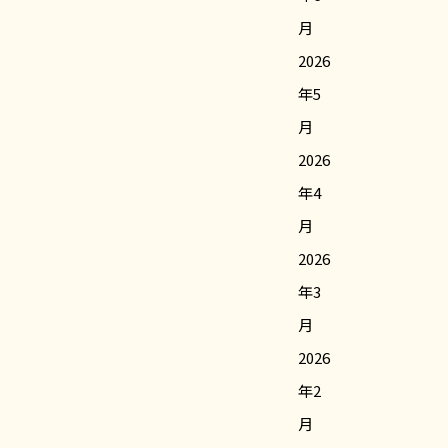
月
2026
年5
月
2026
年4
月
2026
年3
月
2026
年2
月