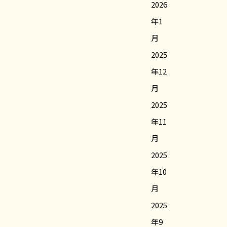
2026
年1
月
2025
年12
月
2025
年11
月
2025
年10
月
2025
年9