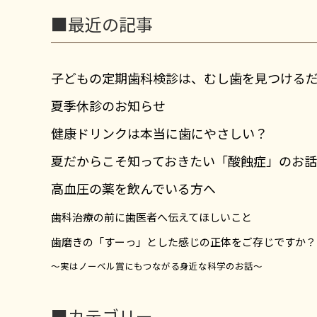
■最近の記事
子どもの定期歯科検診は、むし歯を見つける
夏季休診のお知らせ
健康ドリンクは本当に歯にやさしい？
夏だからこそ知っておきたい「酸蝕症」のお話
高血圧の薬を飲んでいる方へ
歯科治療の前に歯医者へ伝えてほしいこと
歯磨きの「すーっ」とした感じの正体をご存じですか？
～実はノーベル賞にもつながる身近な科学のお話～
■カテゴリー