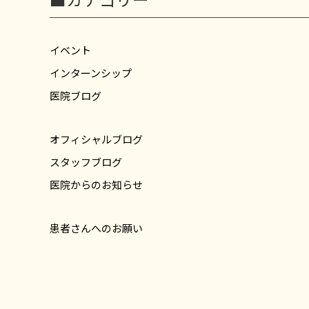
イベント
インターンシップ
医院ブログ
オフィシャルブログ
スタッフブログ
医院からのお知らせ
患者さんへのお願い