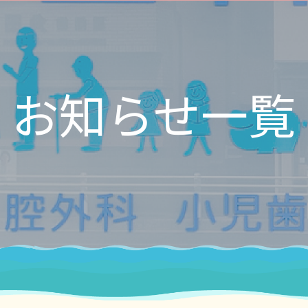
お知らせ一覧