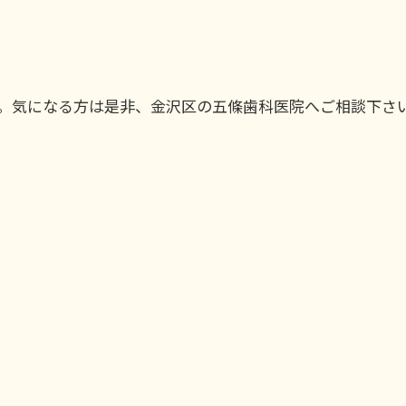
。気になる方は是非、金沢区の五條歯科医院へご相談下さ