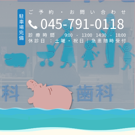
ご予約・お問い合わせ
駐車場完備
045-791-0118
診療時間 9:00 - 13:00 14:30 - 18:00
休診日 ：土曜・祝日｜急患随時受付