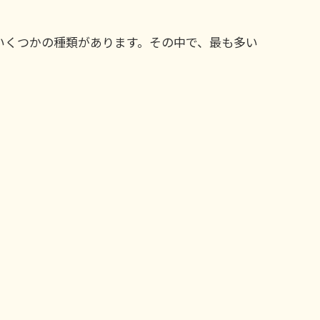
いくつかの種類があります。その中で、最も多い