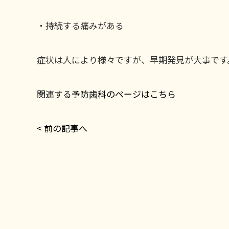
・持続する痛みがある
症状は人により様々ですが、早期発見が大事です
関連する予防歯科のページはこちら
< 前の記事へ