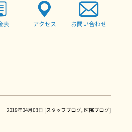
金表
アクセス
お問い合わせ
2019年04月03日 [
スタッフブログ
,
医院ブログ
]