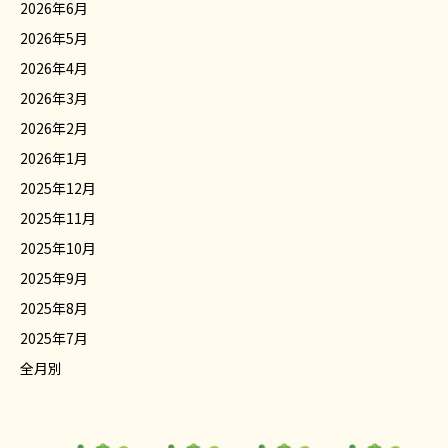
2026年6月
2026年5月
2026年4月
2026年3月
2026年2月
2026年1月
2025年12月
2025年11月
2025年10月
2025年9月
2025年8月
2025年7月
全月別