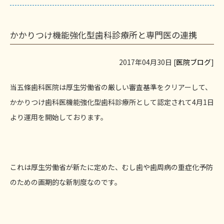
かかりつけ機能強化型歯科診療所と専門医の連携
2017年04月30日 [
医院ブログ
]
当五條歯科医院は厚生労働省の厳しい審査基準をクリアーして、
かかりつけ歯科医機能強化型歯科診療所として認定されて4月1日
より運用を開始しております。
これは厚生労働省が新たに定めた、むし歯や歯周病の重症化予防
のための画期的な新制度なのです。