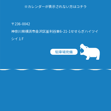
※カレンダーが表示されない方はコチラ
〒236-0042
神奈川県横浜市金沢区釜利谷東6-21-1せせらぎハイツイ
シイ１F
駐車場完備