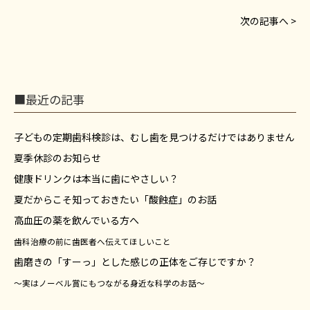
次の記事へ >
■最近の記事
子どもの定期歯科検診は、むし歯を見つけるだけではありません
夏季休診のお知らせ
健康ドリンクは本当に歯にやさしい？
夏だからこそ知っておきたい「酸蝕症」のお話
高血圧の薬を飲んでいる方へ
歯科治療の前に歯医者へ伝えてほしいこと
歯磨きの「すーっ」とした感じの正体をご存じですか？
～実はノーベル賞にもつながる身近な科学のお話～