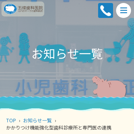
お知らせ一覧
TOP
お知らせ一覧
かかりつけ機能強化型歯科診療所と専門医の連携