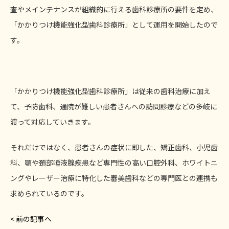
査やメインテナンスが組織的に行える歯科診療所の要件を定め、
「かかりつけ機能強化型歯科診療所」として運用を開始したので
す。
「かかりつけ機能強化型歯科診療所」は従来の歯科治療に加え
て、予防歯科、通院が難しい患者さんへの訪問診療などの多岐に
渡って対応していきます。
それだけではなく、患者さんの症状に即した、矯正歯科、小児歯
科、顎や頚部唾液腺疾患など専門性の高い口腔外科、ホワイトニ
ングやレーザー治療に特化した審美歯科などの専門医との連携も
求められているのです。
< 前の記事へ