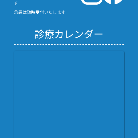
す
急患は随時受付いたします
診療カレンダー