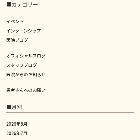
■カテゴリー
イベント
インターンシップ
医院ブログ
オフィシャルブログ
スタッフブログ
医院からのお知らせ
患者さんへのお願い
■月別
2026年8月
2026年7月