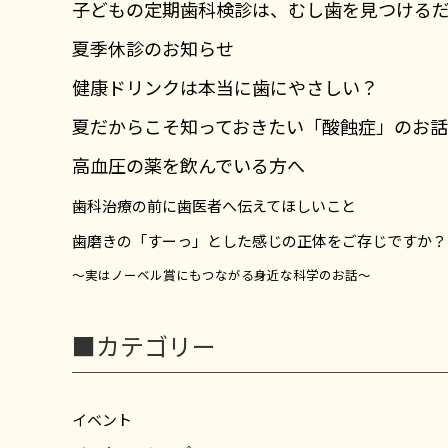
子どもの定期歯科検診は、むし歯を見つける
夏季休診のお知らせ
健康ドリンクは本当に歯にやさしい？
夏だからこそ知っておきたい「酸蝕症」のお話
高血圧の薬を飲んでいる方へ
歯科治療の前に歯医者へ伝えてほしいこと
歯磨きの「すーっ」とした感じの正体をご存じですか？
～実はノーベル賞にもつながる身近な科学のお話～
■カテゴリー
イベント