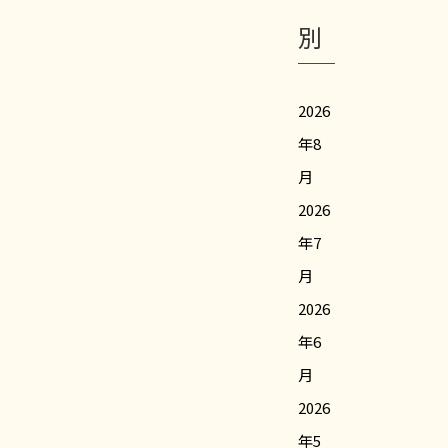
別
2026
年8
月
2026
年7
月
2026
年6
月
2026
年5