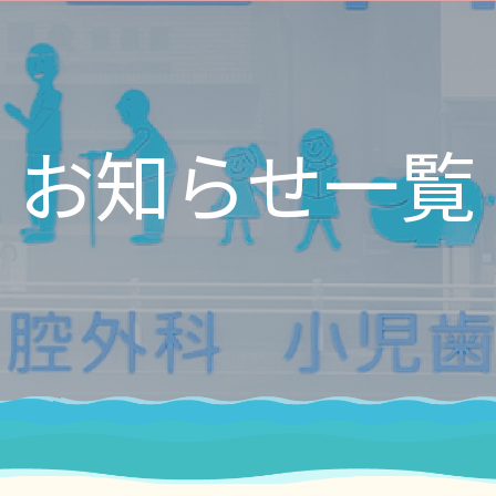
お知らせ一覧