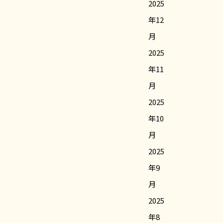
2025
年12
月
2025
年11
月
2025
年10
月
2025
年9
月
2025
年8