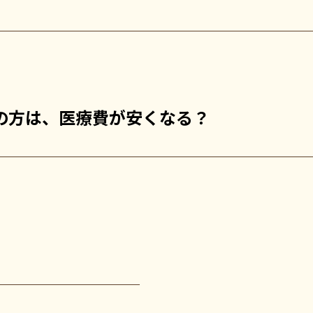
の方は、医療費が安くなる？