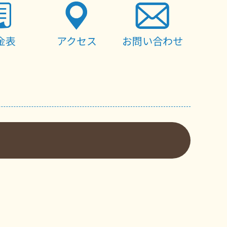
金表
アクセス
お問い合わせ