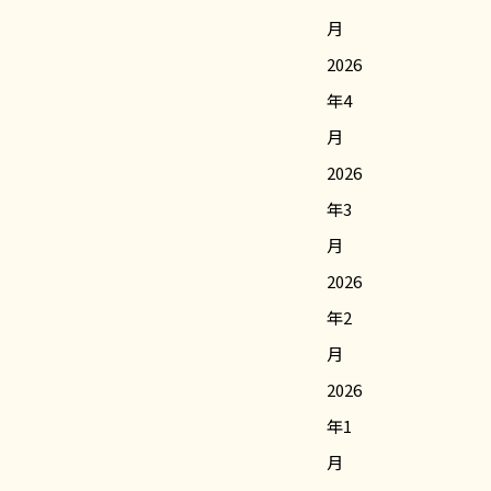
月
2026
年4
月
2026
年3
月
2026
年2
月
2026
年1
月