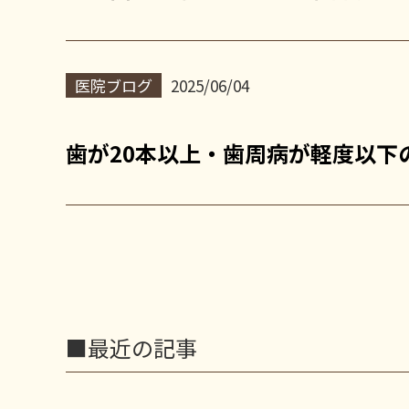
医院ブログ
2025/06/04
歯が20本以上・歯周病が軽度以下
■最近の記事