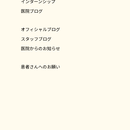
インターンシップ
医院ブログ
オフィシャルブログ
スタッフブログ
医院からのお知らせ
患者さんへのお願い