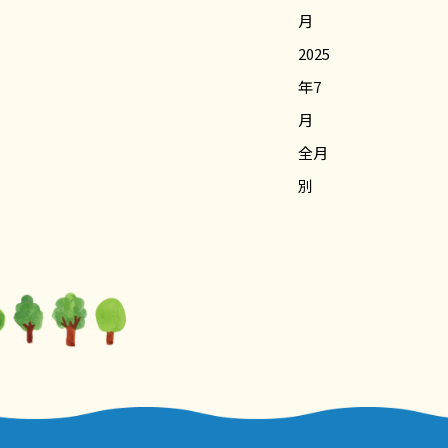
月
2025
年7
月
全月
別