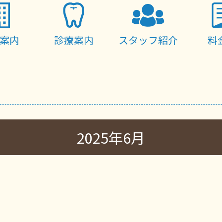
案内
診療案内
スタッフ紹介
料
2025年6月