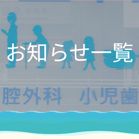
お知らせ一覧