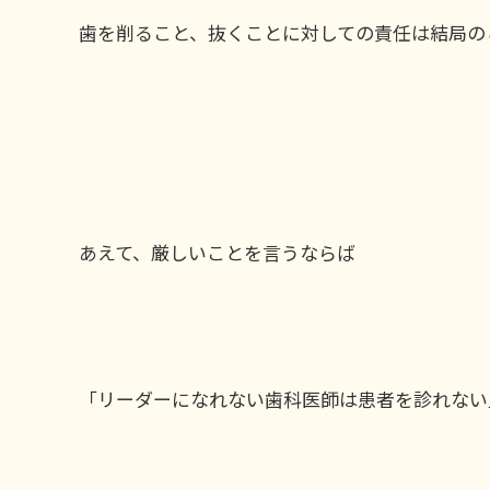
歯を削ること、抜くことに対しての責任は結局の
あえて、厳しいことを言うならば
「リーダーになれない歯科医師は患者を診れない