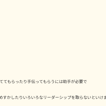
ててもらったり手伝ってもらうには助手が必要で
めすかしたりいろいろなリーダーシップを取らないといけ