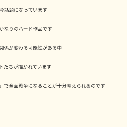
今話題になっています
かなりのハード作品です
関係が変わる可能性がある中
トたちが描かれています
」で全面戦争になることが十分考えられるのです