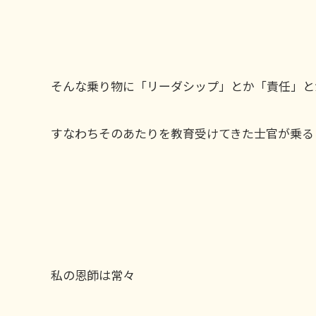
そんな乗り物に「リーダシップ」とか「責任」と
すなわちそのあたりを教育受けてきた士官が乗る
私の恩師は常々