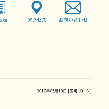
金表
アクセス
お問い合わせ
2017年05月19日 [
医院ブログ
]