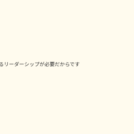
るリーダーシップが必要だからです