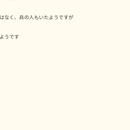
はなく、兵の人もいたようですが
ようです