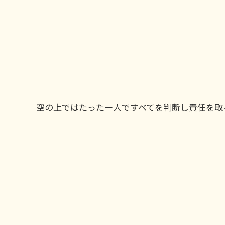
空の上ではたった一人ですべてを判断し責任を取