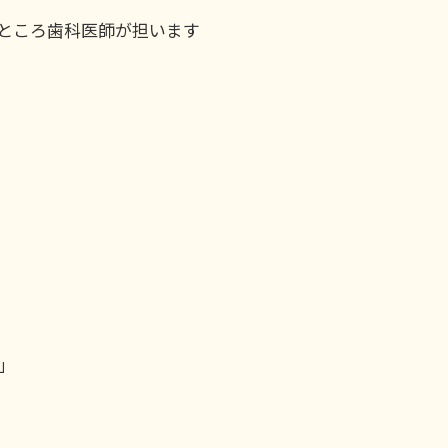
ところ歯科医師が担います
」