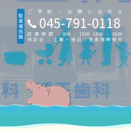
ご予約・お問い合わせ
駐車場完備
045-791-0118
診療時間 9:00 - 13:00 14:30 - 18:00
休診日 ：土曜・祝日｜急患随時受付