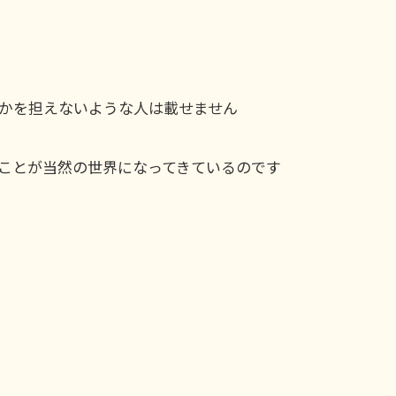
かを担えないような人は載せません
ことが当然の世界になってきているのです