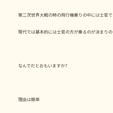
第二次世界大戦の時の飛行機乗りの中には士官で
現代では基本的には士官の方が乗るのが決まりの
なんでだとおもいますか?
理由は簡単