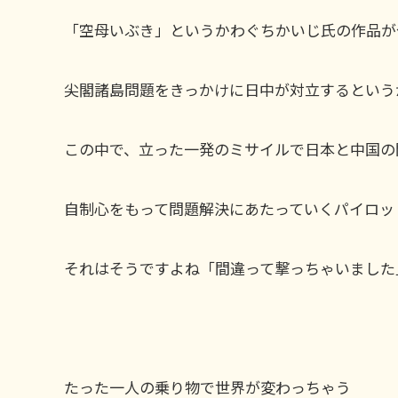
「空母いぶき」というかわぐちかいじ氏の作品が
尖閣諸島問題をきっかけに日中が対立するという
この中で、立った一発のミサイルで日本と中国の
自制心をもって問題解決にあたっていくパイロッ
それはそうですよね「間違って撃っちゃいました
たった一人の乗り物で世界が変わっちゃう