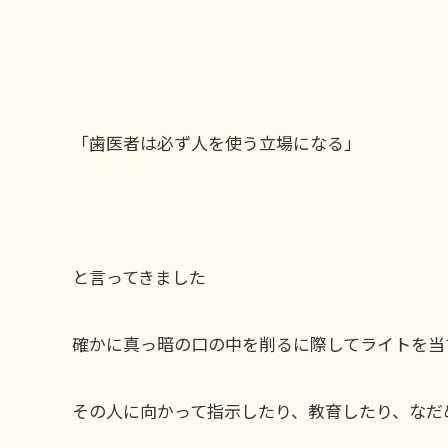
「歯医者は必ず人を使う立場になる」
と言ってきました
確かに真っ暗の口の中を削るに際してライトを当
その人に向かって指示したり、教育したり、なだ