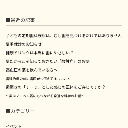
■最近の記事
子どもの定期歯科検診は、むし歯を見つけるだけではありません
夏季休診のお知らせ
健康ドリンクは本当に歯にやさしい？
夏だからこそ知っておきたい「酸蝕症」のお話
高血圧の薬を飲んでいる方へ
歯科治療の前に歯医者へ伝えてほしいこと
歯磨きの「すーっ」とした感じの正体をご存じですか？
～実はノーベル賞にもつながる身近な科学のお話～
■カテゴリー
イベント