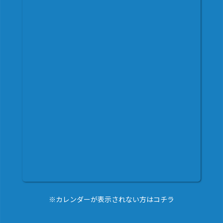
※カレンダーが表示されない方はコチラ