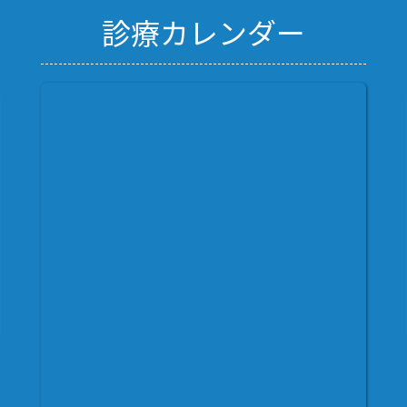
診療カレンダー