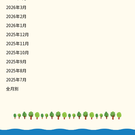
2026年3月
2026年2月
2026年1月
2025年12月
2025年11月
2025年10月
2025年9月
2025年8月
2025年7月
全月別