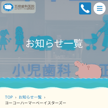
お知らせ一覧
TOP
お知らせ一覧
ヨーコーハーマーベーイスターズー