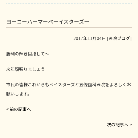
ヨーコーハーマーベーイスターズー
2017年11月04日 [
医院ブログ
]
勝利の輝き目指して〜
来年頑張りましょう
市民の皆様これからもベイスターズと五條歯科医院をよろしくお
願いします。
< 前の記事へ
次の記事へ >