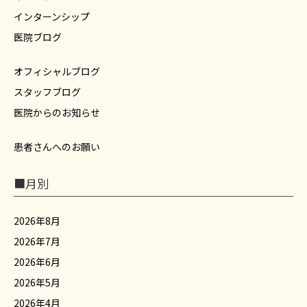
インターンシップ
医院ブログ
オフィシャルブログ
スタッフブログ
医院からのお知らせ
患者さんへのお願い
■月別
2026年8月
2026年7月
2026年6月
2026年5月
2026年4月