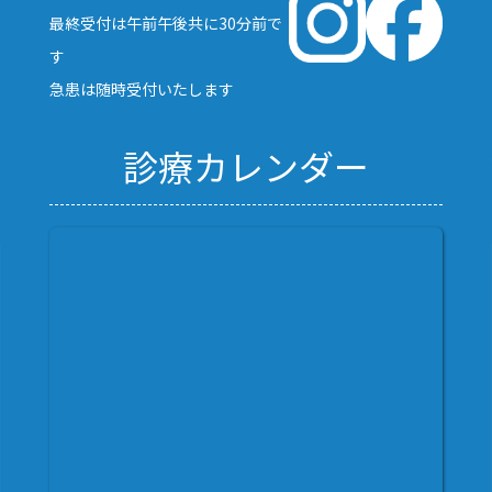
最終受付は午前午後共に30分前で
す
急患は随時受付いたします
診療カレンダー