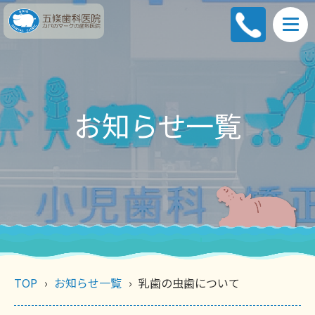
お知らせ一覧
TOP
お知らせ一覧
乳歯の虫歯について