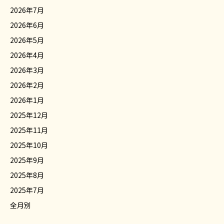
2026年7月
2026年6月
2026年5月
2026年4月
2026年3月
2026年2月
2026年1月
2025年12月
2025年11月
2025年10月
2025年9月
2025年8月
2025年7月
全月別