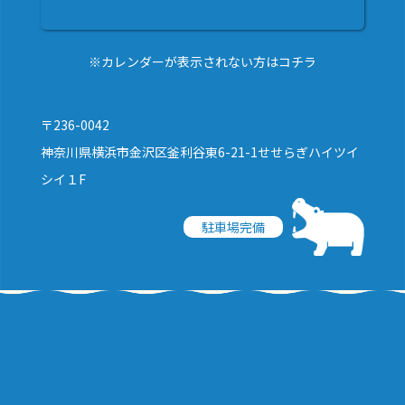
※カレンダーが表示されない方はコチラ
〒236-0042
神奈川県横浜市金沢区釜利谷東6-21-1せせらぎハイツイ
シイ１F
駐車場完備