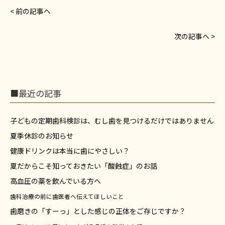
< 前の記事へ
次の記事へ >
■最近の記事
子どもの定期歯科検診は、むし歯を見つけるだけではありません
夏季休診のお知らせ
健康ドリンクは本当に歯にやさしい？
夏だからこそ知っておきたい「酸蝕症」のお話
高血圧の薬を飲んでいる方へ
歯科治療の前に歯医者へ伝えてほしいこと
歯磨きの「すーっ」とした感じの正体をご存じですか？