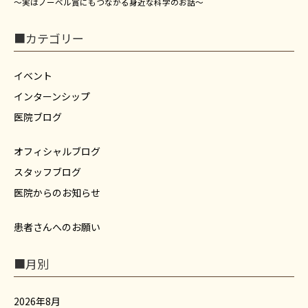
～実はノーベル賞にもつながる身近な科学のお話～
■カテゴリー
イベント
インターンシップ
医院ブログ
オフィシャルブログ
スタッフブログ
医院からのお知らせ
患者さんへのお願い
■月別
2026年8月