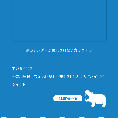
※カレンダーが表示されない方はコチラ
〒236-0042
神奈川県横浜市金沢区釜利谷東6-21-1せせらぎハイツイ
シイ１F
駐車場完備