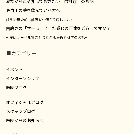
夏だからこそ知っておきたい「酸蝕症」のお話
高血圧の薬を飲んでいる方へ
歯科治療の前に歯医者へ伝えてほしいこと
歯磨きの「すーっ」とした感じの正体をご存じですか？
～実はノーベル賞にもつながる身近な科学のお話～
■カテゴリー
イベント
インターンシップ
医院ブログ
オフィシャルブログ
スタッフブログ
医院からのお知らせ