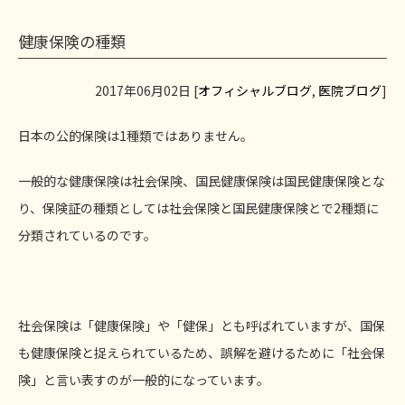
健康保険の種類
2017年06月02日 [
オフィシャルブログ
,
医院ブログ
]
日本の公的保険は1種類ではありません。
一般的な健康保険は社会保険、国民健康保険は国民健康保険とな
り、保険証の種類としては社会保険と国民健康保険とで2種類に
分類されているのです。
社会保険は「健康保険」や「健保」とも呼ばれていますが、国保
も健康保険と捉えられているため、誤解を避けるために「社会保
険」と言い表すのが一般的になっています。