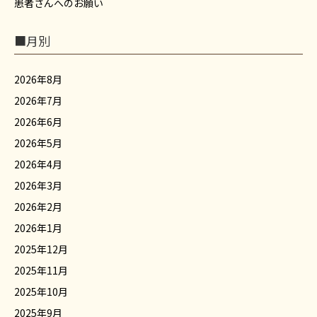
患者さんへのお願い
■月別
2026年8月
2026年7月
2026年6月
2026年5月
2026年4月
2026年3月
2026年2月
2026年1月
2025年12月
2025年11月
2025年10月
2025年9月