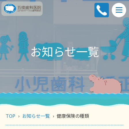
お知らせ一覧
TOP
お知らせ一覧
健康保険の種類