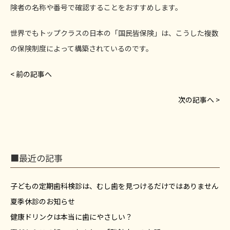
険者の名称や番号で確認することをおすすめします。
世界でもトップクラスの日本の「国民皆保険」は、こうした複数
の保険制度によって構築されているのです。
< 前の記事へ
次の記事へ >
■最近の記事
子どもの定期歯科検診は、むし歯を見つけるだけではありません
夏季休診のお知らせ
健康ドリンクは本当に歯にやさしい？