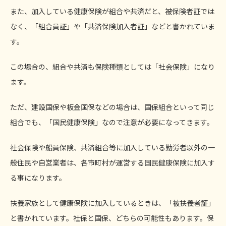
また、加入している健康保険が組合や共済だと、被保険者証では
なく、「組合員証」や「共済保険加入者証」などと書かれていま
す。
この場合の、組合や共済も保険種類としては「社会保険」になり
ます。
ただ、建設国保や板金国保などの場合は、国保組合といって同じ
組合でも、「国民健康保険」なので注意が必要になってきます。
社会保険や船員保険、共済組合等に加入している勤労者以外の一
般住民や自営業者は、各市町村が運営する国民健康保険に加入す
る事になります。
扶養家族として健康保険に加入しているときは、「被扶養者証」
と書かれています。社保と国保、どちらの可能性もあります。保