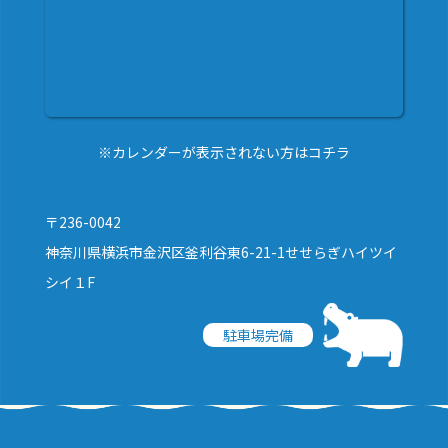
※カレンダーが表示されない方はコチラ
〒236-0042
神奈川県横浜市金沢区釜利谷東6-21-1せせらぎハイツイ
シイ１F
駐車場完備