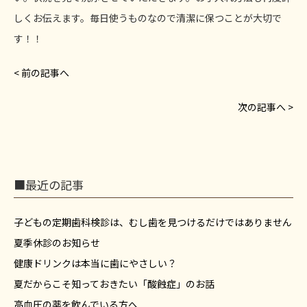
しくお伝えます。毎日使うものなので清潔に保つことが大切で
す！！
< 前の記事へ
次の記事へ >
■最近の記事
子どもの定期歯科検診は、むし歯を見つけるだけではありません
夏季休診のお知らせ
健康ドリンクは本当に歯にやさしい？
夏だからこそ知っておきたい「酸蝕症」のお話
高血圧の薬を飲んでいる方へ