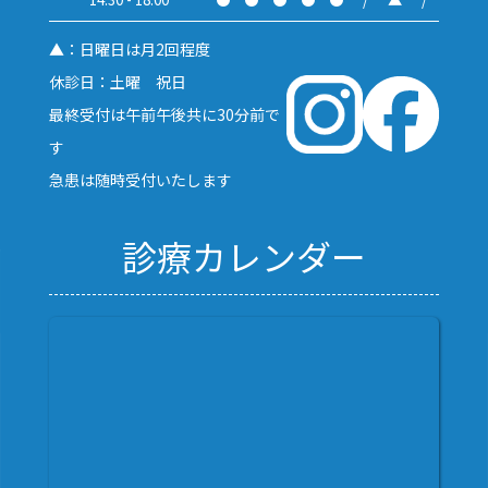
▲：日曜日は月2回程度
休診日：土曜 祝日
最終受付は午前午後共に30分前で
す
急患は随時受付いたします
診療カレンダー