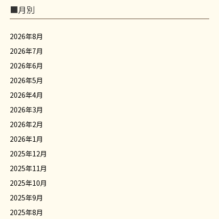
■月別
2026年8月
2026年7月
2026年6月
2026年5月
2026年4月
2026年3月
2026年2月
2026年1月
2025年12月
2025年11月
2025年10月
2025年9月
2025年8月