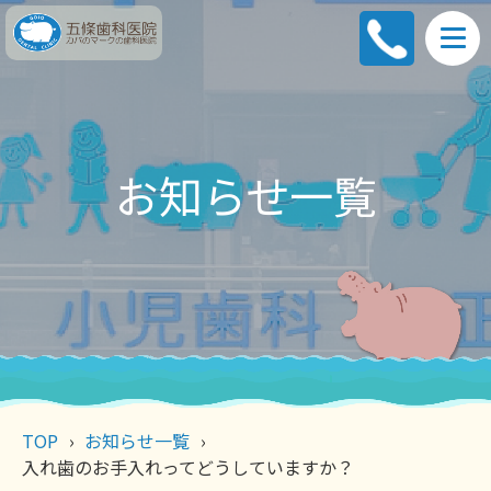
お知らせ一覧
TOP
お知らせ一覧
入れ歯のお手入れってどうしていますか？