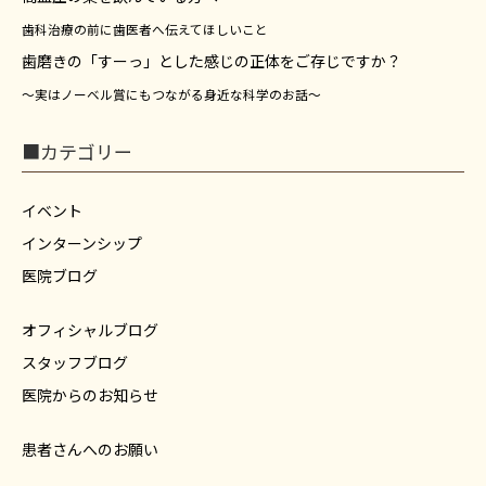
歯科治療の前に歯医者へ伝えてほしいこと
歯磨きの「すーっ」とした感じの正体をご存じですか？
～実はノーベル賞にもつながる身近な科学のお話～
■カテゴリー
イベント
インターンシップ
医院ブログ
オフィシャルブログ
スタッフブログ
医院からのお知らせ
患者さんへのお願い