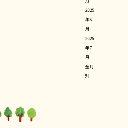
月
2025
年8
月
2025
年7
月
全月
別