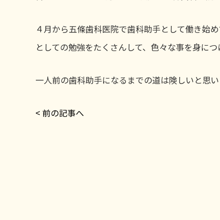
４月から五條歯科医院で歯科助手として働き始め
としての勉強をたくさんして、色々な事を身につ
一人前の歯科助手になるまでの道は険しいと思い
< 前の記事へ