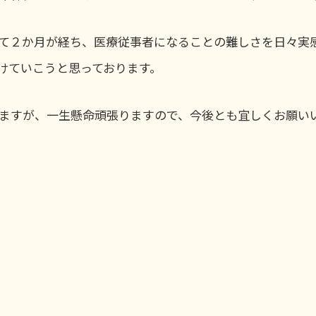
て２か月が経ち、医療従事者になることの難しさを日々実
けていこうと思っております。
ますが、一生懸命頑張りますので、今後とも宜しくお願い