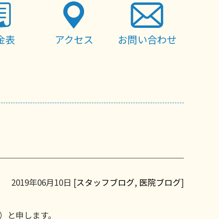
金表
アクセス
お問い合わせ
2019年06月10日 [
スタッフブログ
,
医院ブログ
]
）と申します。