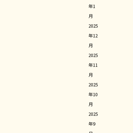
年1
月
2025
年12
月
2025
年11
月
2025
年10
月
2025
年9