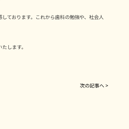
感しております。これから歯科の勉強や、社会人
いたします。
次の記事へ >