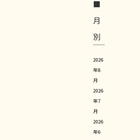
■
月
別
2026
年8
月
2026
年7
月
2026
年6