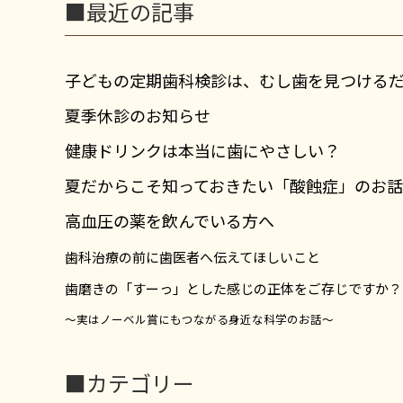
■最近の記事
子どもの定期歯科検診は、むし歯を見つける
夏季休診のお知らせ
健康ドリンクは本当に歯にやさしい？
夏だからこそ知っておきたい「酸蝕症」のお話
高血圧の薬を飲んでいる方へ
歯科治療の前に歯医者へ伝えてほしいこと
歯磨きの「すーっ」とした感じの正体をご存じですか？
～実はノーベル賞にもつながる身近な科学のお話～
■カテゴリー