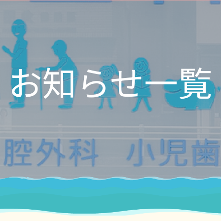
お知らせ一覧