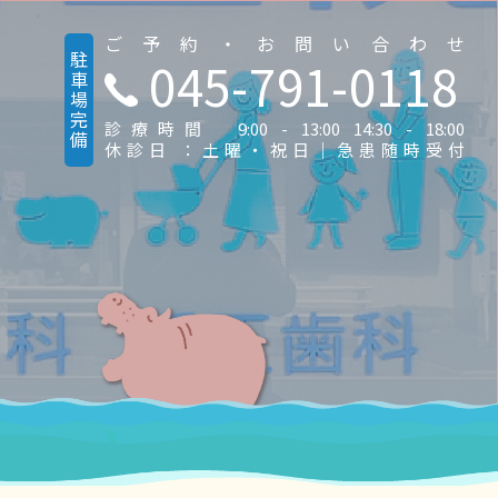
ご予約・お問い合わせ
駐車場完備
045-791-0118
診療時間 9:00 - 13:00 14:30 - 18:00
休診日 ：土曜・祝日｜急患随時受付