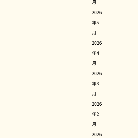
月
2026
年5
月
2026
年4
月
2026
年3
月
2026
年2
月
2026