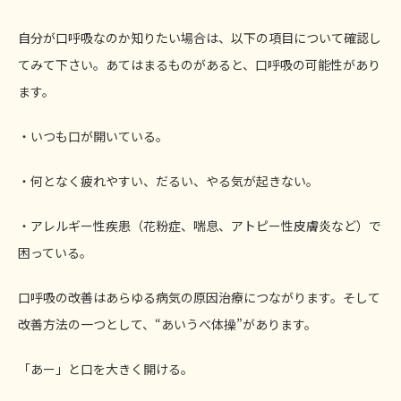
自分が口呼吸なのか知りたい場合は、以下の項目について確認し
てみて下さい。あてはまるものがあると、口呼吸の可能性があり
ます。
・いつも口が開いている。
・何となく疲れやすい、だるい、やる気が起きない。
・アレルギー性疾患（花粉症、喘息、アトピー性皮膚炎など）で
困っている。
口呼吸の改善はあらゆる病気の原因治療につながります。そして
改善方法の一つとして、“あいうべ体操”があります。
「あー」と口を大きく開ける。