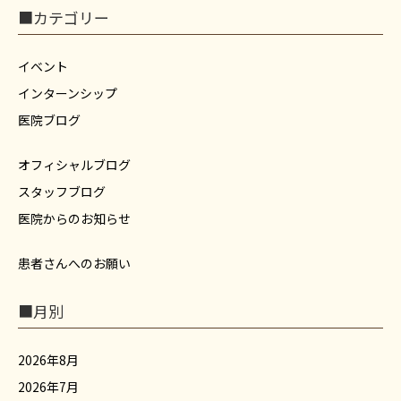
■カテゴリー
イベント
インターンシップ
医院ブログ
オフィシャルブログ
スタッフブログ
医院からのお知らせ
患者さんへのお願い
■月別
2026年8月
2026年7月