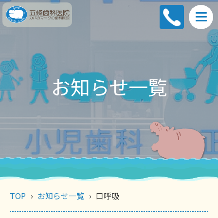
お知らせ一覧
TOP
お知らせ一覧
口呼吸