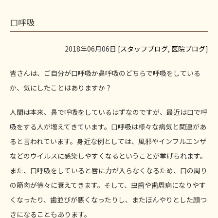
口呼吸
2018年06月06日 [
スタッフブログ
,
医院ブログ
]
皆さんは、ご自分が口呼吸か鼻呼吸のどちらで呼吸をしている
か、気にしたことはありますか？
人間は本来、鼻で呼吸をしているはずなのですが、最近は口で呼
吸をする人が増えてきています。口呼吸は様々な病気と関連があ
ると言われています。身近な例としては、風邪やインフルエンザ
などのウイルスに感染しやすくなるということが挙げられます。
また、口呼吸をしていると唇に力が入らなくなるため、口の周り
の筋肉が徐々に衰えてきます。そして、虫歯や歯周病になりやす
くなったり、歯並びが悪くなったりし、またぼんやりとした顔つ
きになることもあります。