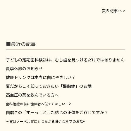
次の記事へ >
■最近の記事
子どもの定期歯科検診は、むし歯を見つけるだけではありません
夏季休診のお知らせ
健康ドリンクは本当に歯にやさしい？
夏だからこそ知っておきたい「酸蝕症」のお話
高血圧の薬を飲んでいる方へ
歯科治療の前に歯医者へ伝えてほしいこと
歯磨きの「すーっ」とした感じの正体をご存じですか？
～実はノーベル賞にもつながる身近な科学のお話～