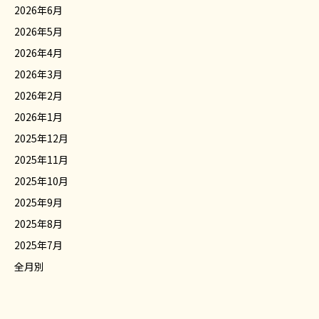
2026年6月
2026年5月
2026年4月
2026年3月
2026年2月
2026年1月
2025年12月
2025年11月
2025年10月
2025年9月
2025年8月
2025年7月
全月別