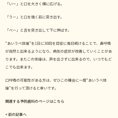
「いー」と口を大きく横に広げる。
「うー」と口を強く前に突き出す。
「べー」と舌を突き出して下に伸ばす。
“あいうべ体操”を1日に30回を目安に毎日続けることで、鼻呼吸
が自然と出来るようになり、病気の症状が改善していくことがあ
ります。またこの体操は、声を出さずに出来るので、いつでもど
こでも出来ます。
口呼吸の可能性がある方は、ぜひこの機会に一度“あいうべ体
操”を行って頂けると幸いです。
関連する予防歯科のページはこちら
< 前の記事へ