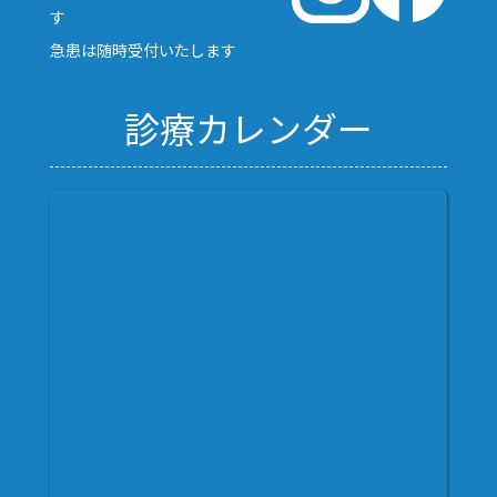
す
急患は随時受付いたします
診療カレンダー