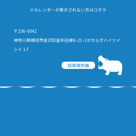
※カレンダーが表示されない方はコチラ
〒236-0042
神奈川県横浜市金沢区釜利谷東6-21-1せせらぎハイツイ
シイ１F
駐車場完備