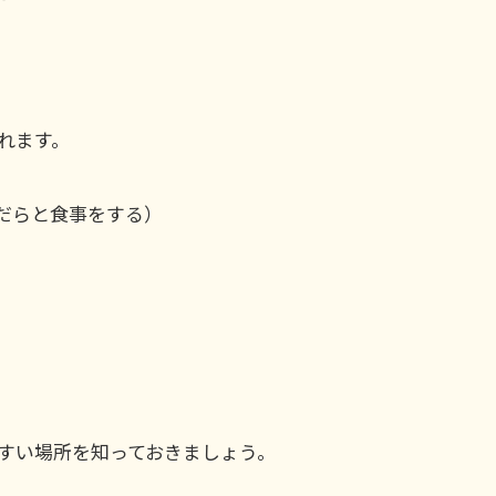
れます。
だらと食事をする）
すい場所を知っておきましょう。