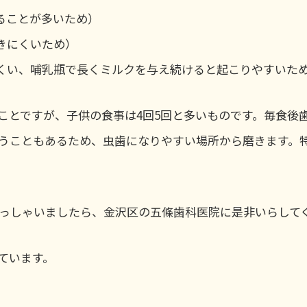
ることが多いため）
きにくいため）
くい、哺乳瓶で長くミルクを与え続けると起こりやすいた
ことですが、子供の食事は4回5回と多いものです。毎食後
うこともあるため、虫歯になりやすい場所から磨きます。
っしゃいましたら、金沢区の五條歯科医院に是非いらして
ています。