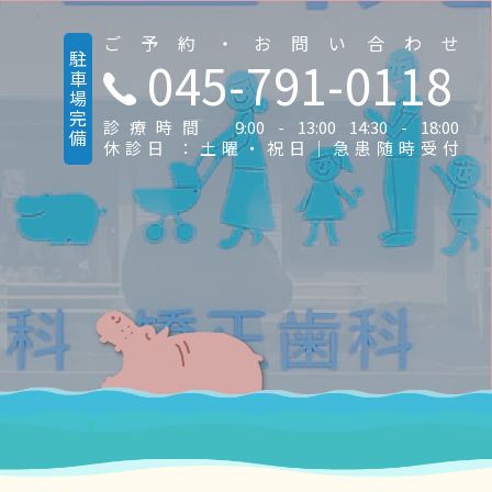
ご予約・お問い合わせ
駐車場完備
045-791-0118
診療時間 9:00 - 13:00 14:30 - 18:00
休診日 ：土曜・祝日｜急患随時受付