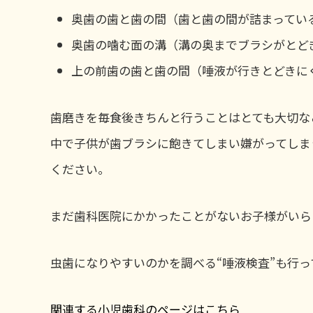
奥歯の歯と歯の間（歯と歯の間が詰まってい
奥歯の噛む面の溝（溝の奥までブラシがとど
上の前歯の歯と歯の間（唾液が行きとどきに
歯磨きを毎食後きちんと行うことはとても大切な
中で子供が歯ブラシに飽きてしまい嫌がってしま
ください。
まだ歯科医院にかかったことがないお子様がいら
虫歯になりやすいのかを調べる“唾液検査”も行っ
関連する小児歯科のページはこちら