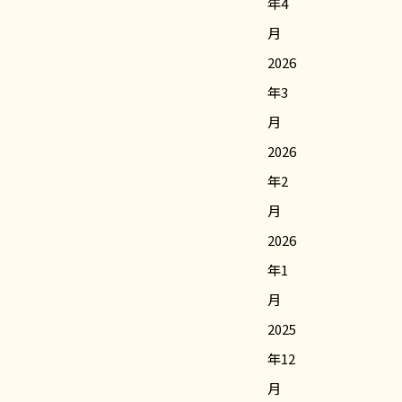
年4
月
2026
年3
月
2026
年2
月
2026
年1
月
2025
年12
月