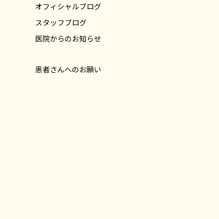
オフィシャルブログ
スタッフブログ
医院からのお知らせ
患者さんへのお願い