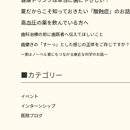
夏だからこそ知っておきたい「酸蝕症」のお話
高血圧の薬を飲んでいる方へ
歯科治療の前に歯医者へ伝えてほしいこと
歯磨きの「すーっ」とした感じの正体をご存じですか？
～実はノーベル賞にもつながる身近な科学のお話～
■カテゴリー
イベント
インターンシップ
医院ブログ