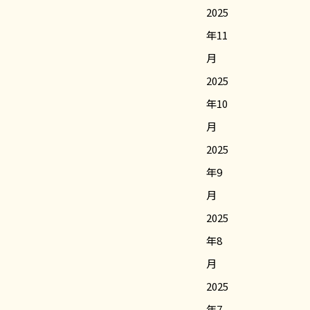
2025
年11
月
2025
年10
月
2025
年9
月
2025
年8
月
2025
年7