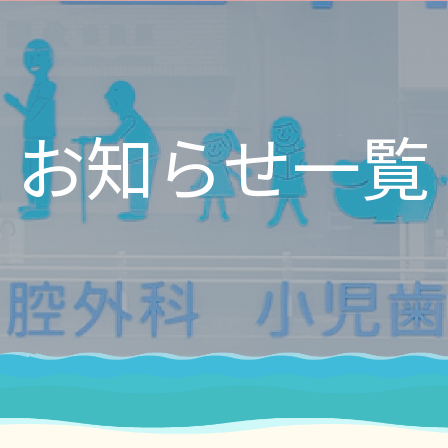
お知らせ一覧