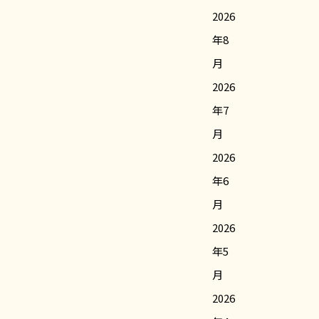
2026
年8
月
2026
年7
月
2026
年6
月
2026
年5
月
2026