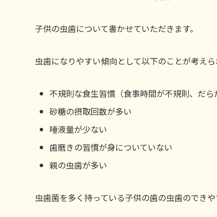
子供の虫歯について書かせていただきます。
虫歯になりやすい傾向として以下のことが考えら
不規則な食生習慣（食事時間が不規則、だら
砂糖の摂取回数が多い
唾液量が少ない
歯磨きの習慣が身についていない
親の虫歯が多い
虫歯菌を多く持っている子供の歯の虫歯のできや