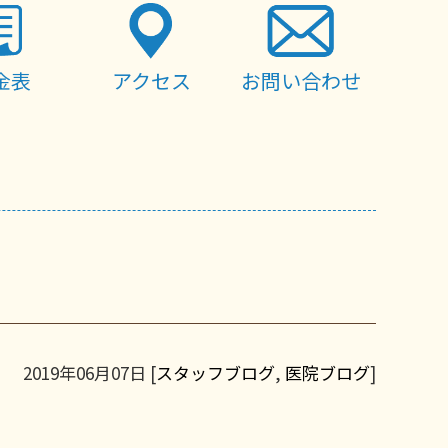
金表
アクセス
お問い合わせ
2019年06月07日 [
スタッフブログ
,
医院ブログ
]