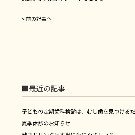
< 前の記事へ
■最近の記事
子どもの定期歯科検診は、むし歯を見つける
夏季休診のお知らせ
健康ドリンクは本当に歯にやさしい？