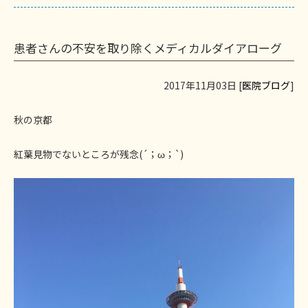
患者さんの不安を取り除くメディカルダイアローグ
2017年11月03日 [
医院ブログ
]
秋の京都
紅葉見物でないところが残念(´；ω；`)