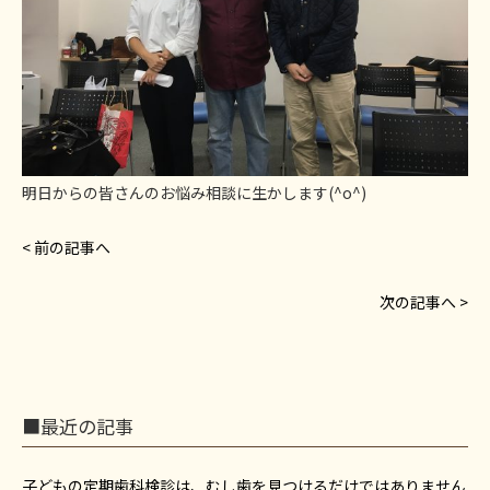
明日からの皆さんのお悩み相談に生かします(^o^)
< 前の記事へ
次の記事へ >
■最近の記事
子どもの定期歯科検診は、むし歯を見つけるだけではありません