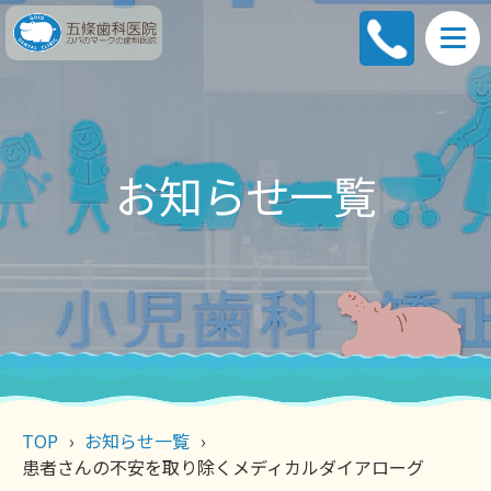
お知らせ一覧
TOP
お知らせ一覧
患者さんの不安を取り除くメディカルダイアローグ