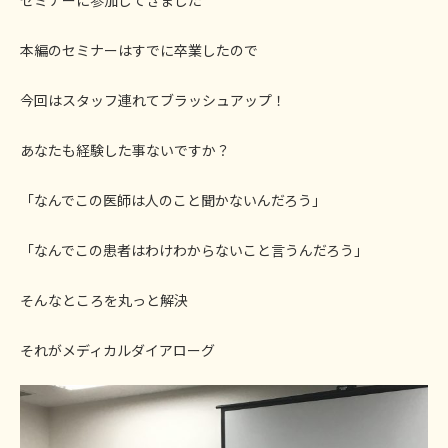
本編のセミナーはすでに卒業したので
今回はスタッフ連れてブラッシュアップ！
あなたも経験した事ないですか？
「なんでこの医師は人のこと聞かないんだろう」
「なんでこの患者はわけわからないこと言うんだろう」
そんなところを丸っと解決
それがメディカルダイアローグ