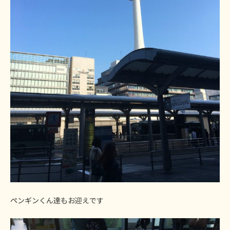
ペンギンくん達もお迎えです