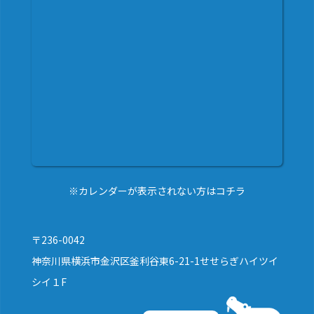
※カレンダーが表示されない方はコチラ
〒236-0042
神奈川県横浜市金沢区釜利谷東6-21-1せせらぎハイツイ
シイ１F