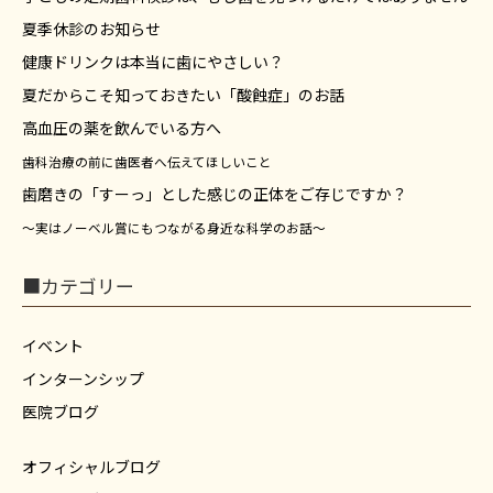
夏季休診のお知らせ
健康ドリンクは本当に歯にやさしい？
夏だからこそ知っておきたい「酸蝕症」のお話
高血圧の薬を飲んでいる方へ
歯科治療の前に歯医者へ伝えてほしいこと
歯磨きの「すーっ」とした感じの正体をご存じですか？
～実はノーベル賞にもつながる身近な科学のお話～
■カテゴリー
イベント
インターンシップ
医院ブログ
オフィシャルブログ