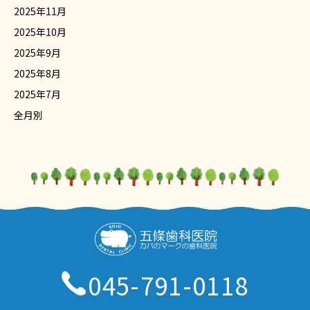
2025年11月
2025年10月
2025年9月
2025年8月
2025年7月
全月別
045-791-0118