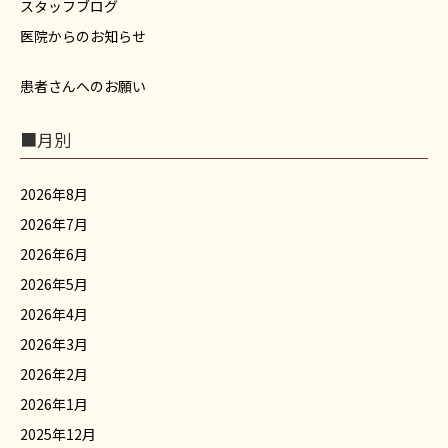
スタッフブログ
医院からのお知らせ
患者さんへのお願い
■月別
2026年8月
2026年7月
2026年6月
2026年5月
2026年4月
2026年3月
2026年2月
2026年1月
2025年12月