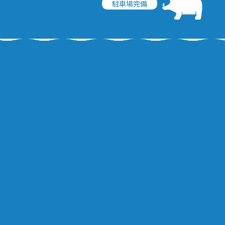
駐車場完備