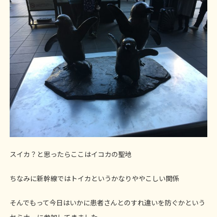
スイカ？と思ったらここはイコカの聖地
ちなみに新幹線ではトイカというかなりややこしい関係
そんでもって今日はいかに患者さんとのすれ違いを防ぐかという
セミナーに参加してきました