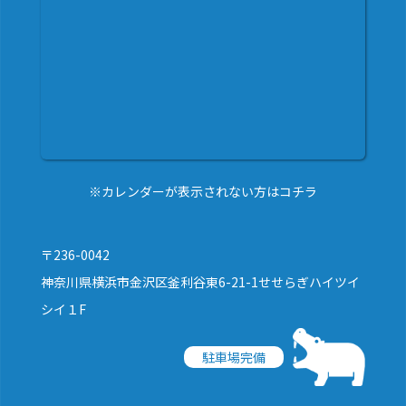
※カレンダーが表示されない方はコチラ
〒236-0042
神奈川県横浜市金沢区釜利谷東6-21-1せせらぎハイツイ
シイ１F
駐車場完備