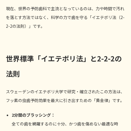
現在、世界の予防歯科で主流となっているのは、力や時間で汚れ
を落とす方法ではなく、科学の力で歯を守る「イエテボリ法（2-
2-2の法則）」です。
世界標準「イエテボリ法」と2-2-2の
法則
スウェーデンのイエテボリ大学で研究・確立されたこの方法は、
フッ素の虫歯予防効果を最大に引き出すための「黄金律」です。
2
分間のブラッシング：
全ての歯を網羅するのに十分、かつ歯を傷めない最適な時