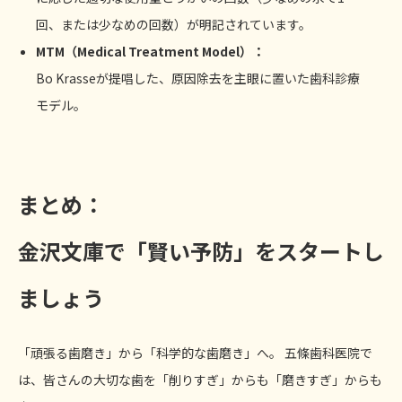
回、または少なめの回数）が明記されています。
MTM
（Medical Treatment Model）：
Bo Krasseが提唱した、原因除去を主眼に置いた歯科診療
モデル。
まとめ：
金沢文庫で「賢い予防」をスタートし
ましょう
「頑張る歯磨き」から「科学的な歯磨き」へ。 五條歯科医院で
は、皆さんの大切な歯を「削りすぎ」からも「磨きすぎ」からも