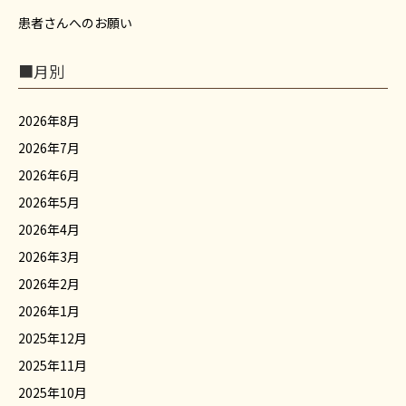
患者さんへのお願い
■月別
2026年8月
2026年7月
2026年6月
2026年5月
2026年4月
2026年3月
2026年2月
2026年1月
2025年12月
2025年11月
2025年10月