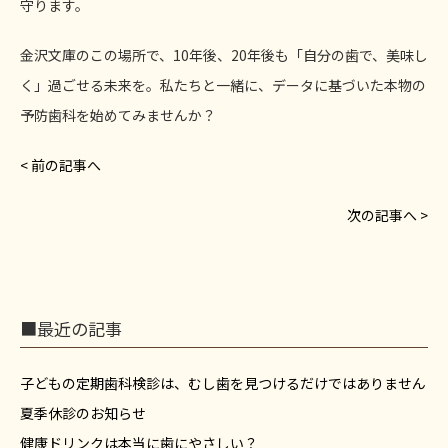
守ります。
金沢文庫のこの場所で、10年後、20年後も「自分の歯で、美味し
く」過ごせる未来を。私たちと一緒に、データに基づいた本物の
予防歯科を始めてみませんか？
< 前の記事へ
次の記事へ >
■最近の記事
子どもの定期歯科検診は、むし歯を見つけるだけではありません
夏季休診のお知らせ
健康ドリンクは本当に歯にやさしい？