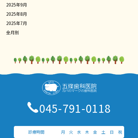
2025年9月
2025年8月
2025年7月
全月別
045-791-0118
診療時間
月
火
水
木
金
土
日
祝