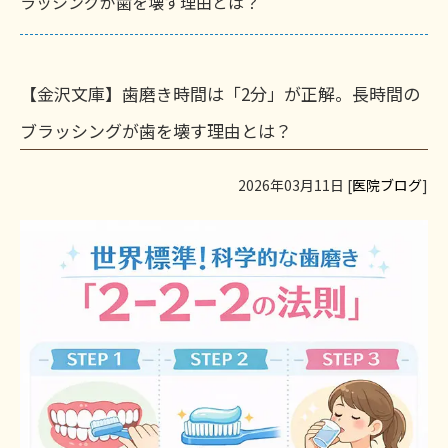
ラッシングが歯を壊す理由とは？
【金沢文庫】歯磨き時間は「2分」が正解。長時間の
ブラッシングが歯を壊す理由とは？
2026年03月11日 [
医院ブログ
]