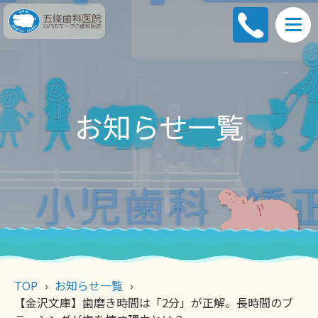
お知らせ一覧
TOP
お知らせ一覧
【金沢文庫】歯磨き時間は「2分」が正解。長時間のブ