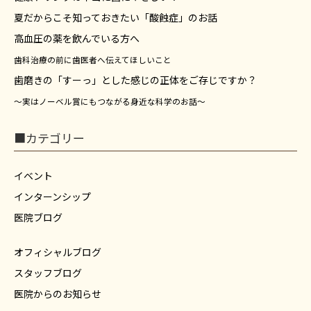
夏だからこそ知っておきたい「酸蝕症」のお話
高血圧の薬を飲んでいる方へ
歯科治療の前に歯医者へ伝えてほしいこと
歯磨きの「すーっ」とした感じの正体をご存じですか？
～実はノーベル賞にもつながる身近な科学のお話～
■カテゴリー
イベント
インターンシップ
医院ブログ
オフィシャルブログ
スタッフブログ
医院からのお知らせ