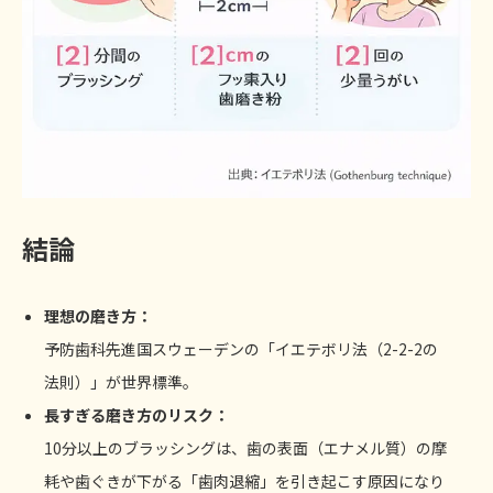
結論
理想の磨き方：
予防歯科先進国スウェーデンの「イエテボリ法（2-2-2の
法則）」が世界標準。
長すぎる磨き方のリスク：
10分以上のブラッシングは、歯の表面（エナメル質）の摩
耗や歯ぐきが下がる「歯肉退縮」を引き起こす原因になり