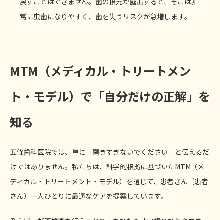
戻すことはできません。歯の根元が露出すると、そこは非
常に虫歯になりやすく、歯を失うリスクが急増します。
MTM
（メディカル・トリートメン
ト・モデル）で「自分だけの正解」を
知る
五條歯科医院では、単に「磨きすぎないでください」と伝えるだ
けではありません。私たちは、科学的根拠に基づいたMTM（メ
ディカル・トリートメント・モデル）を通じて、患者さん（患者
さん）一人ひとりに最適なケアを提案しています。