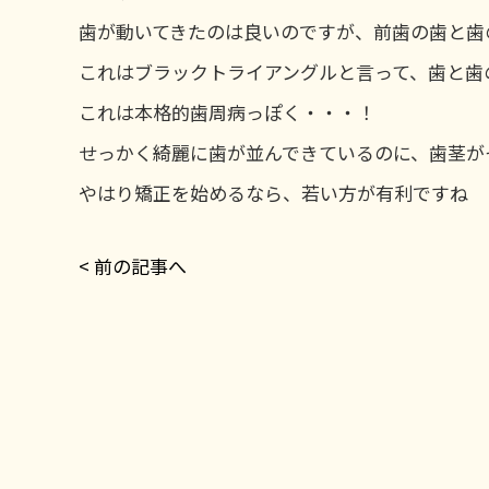
歯が動いてきたのは良いのですが、前歯の歯と歯
これはブラックトライアングルと言って、歯と歯
これは本格的歯周病っぽく・・・！
せっかく綺麗に歯が並んできているのに、歯茎が
やはり矯正を始めるなら、若い方が有利ですね
< 前の記事へ