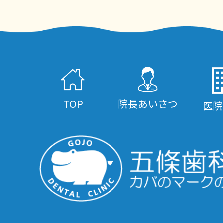
TOP
院長あいさつ
医院