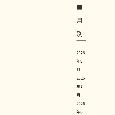
■
月
別
2026
年8
月
2026
年7
月
2026
年6