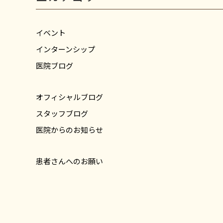
イベント
インターンシップ
医院ブログ
オフィシャルブログ
スタッフブログ
医院からのお知らせ
患者さんへのお願い