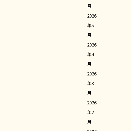
月
2026
年5
月
2026
年4
月
2026
年3
月
2026
年2
月