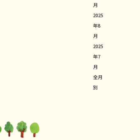
月
2025
年8
月
2025
年7
月
全月
別