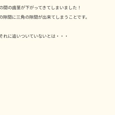
の間の歯茎が下がってきてしまいました！
の隙間に三角の隙間が出来てしまうことです。
それに追いついていないとは・・・