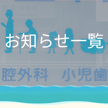
お知らせ一覧