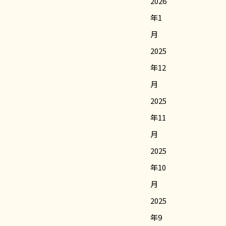
2026
年1
月
2025
年12
月
2025
年11
月
2025
年10
月
2025
年9