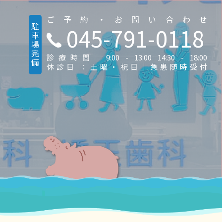
ご予約・お問い合わせ
駐車場完備
045-791-0118
診療時間 9:00 - 13:00 14:30 - 18:00
休診日 ：土曜・祝日｜急患随時受付