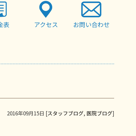
金表
アクセス
お問い合わせ
2016年09月15日 [
スタッフブログ
,
医院ブログ
]