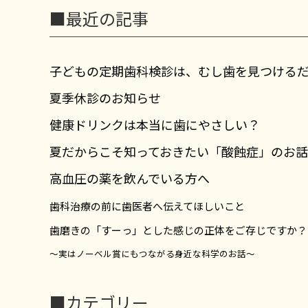
■最近の記事
子どもの定期歯科検診は、むし歯を見つける
夏季休診のお知らせ
健康ドリンクは本当に歯にやさしい？
夏だからこそ知っておきたい「酸蝕症」のお話
高血圧の薬を飲んでいる方へ
歯科治療の前に歯医者へ伝えてほしいこと
歯磨きの「すーっ」とした感じの正体をご存じですか？
～実はノーベル賞にもつながる身近な科学のお話～
■カテゴリー