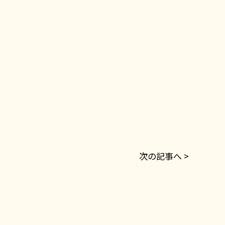
次の記事へ >