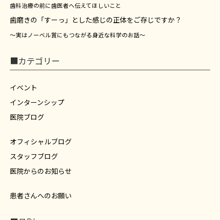
歯科治療の前に歯医者へ伝えてほしいこと
歯磨きの「すーっ」とした感じの正体をご存じですか？
～実はノーベル賞にもつながる身近な科学のお話～
■カテゴリー
イベント
インターンシップ
医院ブログ
オフィシャルブログ
スタッフブログ
医院からのお知らせ
患者さんへのお願い