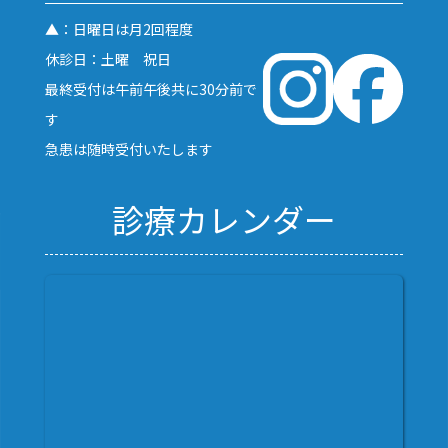
▲：日曜日は月2回程度
休診日：土曜 祝日
最終受付は午前午後共に30分前で
す
急患は随時受付いたします
診療カレンダー