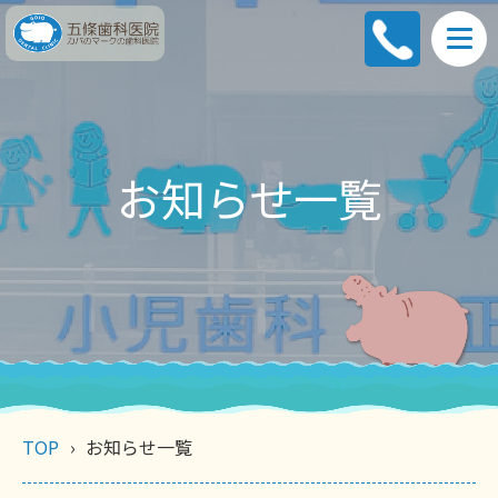
お知らせ一覧
TOP
お知らせ一覧