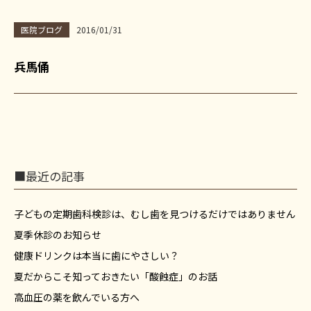
医院ブログ
2016/01/31
兵馬俑
■最近の記事
子どもの定期歯科検診は、むし歯を見つけるだけではありません
夏季休診のお知らせ
健康ドリンクは本当に歯にやさしい？
夏だからこそ知っておきたい「酸蝕症」のお話
高血圧の薬を飲んでいる方へ