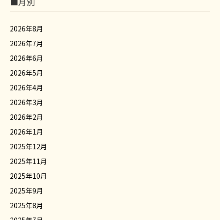
■月別
2026年8月
2026年7月
2026年6月
2026年5月
2026年4月
2026年3月
2026年2月
2026年1月
2025年12月
2025年11月
2025年10月
2025年9月
2025年8月