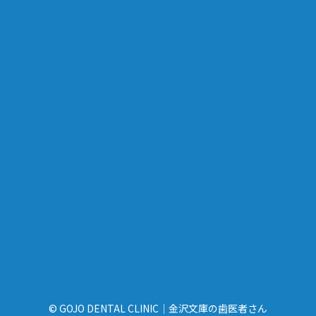
© GOJO DENTAL CLINIC｜金沢文庫の歯医者さん