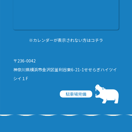
※カレンダーが表示されない方はコチラ
〒236-0042
神奈川県横浜市金沢区釜利谷東6-21-1せせらぎハイツイ
シイ１F
駐車場完備