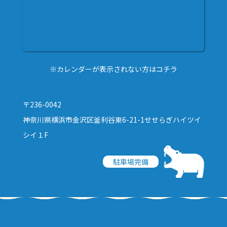
※カレンダーが表示されない方はコチラ
〒236-0042
神奈川県横浜市金沢区釜利谷東6-21-1せせらぎハイツイ
シイ１F
駐車場完備