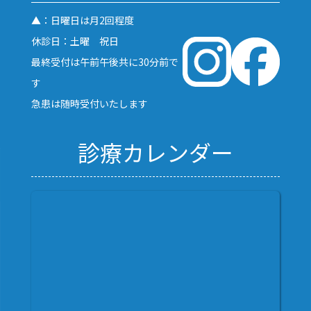
▲：日曜日は月2回程度
休診日：土曜 祝日
最終受付は午前午後共に30分前で
す
急患は随時受付いたします
診療カレンダー