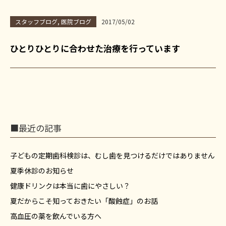
スタッフブログ
,
医院ブログ
2017/05/02
ひとりひとりに合わせた治療を行っています
■最近の記事
子どもの定期歯科検診は、むし歯を見つけるだけではありません
夏季休診のお知らせ
健康ドリンクは本当に歯にやさしい？
夏だからこそ知っておきたい「酸蝕症」のお話
高血圧の薬を飲んでいる方へ