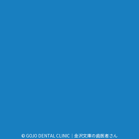
© GOJO DENTAL CLINIC｜金沢文庫の歯医者さん