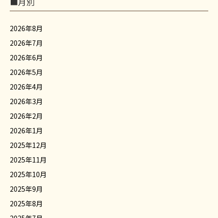
■月別
2026年8月
2026年7月
2026年6月
2026年5月
2026年4月
2026年3月
2026年2月
2026年1月
2025年12月
2025年11月
2025年10月
2025年9月
2025年8月