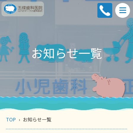
お知らせ一覧
TOP
お知らせ一覧