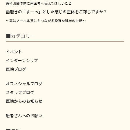
歯科治療の前に歯医者へ伝えてほしいこと
歯磨きの「すーっ」とした感じの正体をご存じですか？
～実はノーベル賞にもつながる身近な科学のお話～
■カテゴリー
イベント
インターンシップ
医院ブログ
オフィシャルブログ
スタッフブログ
医院からのお知らせ
患者さんへのお願い