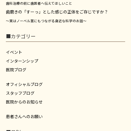
歯科治療の前に歯医者へ伝えてほしいこと
歯磨きの「すーっ」とした感じの正体をご存じですか？
～実はノーベル賞にもつながる身近な科学のお話～
■カテゴリー
イベント
インターンシップ
医院ブログ
オフィシャルブログ
スタッフブログ
医院からのお知らせ
患者さんへのお願い