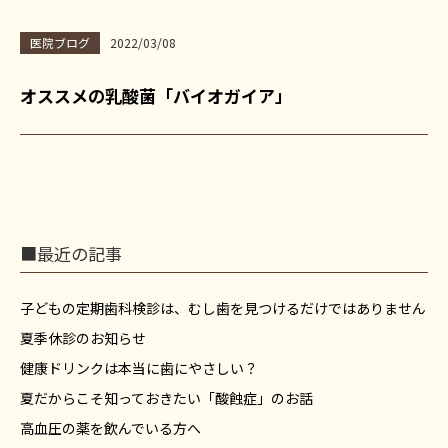
医院ブログ
2022/03/08
オススメの乳酸菌「バイオガイア」
■最近の記事
子どもの定期歯科検診は、むし歯を見つけるだけではありません
夏季休診のお知らせ
健康ドリンクは本当に歯にやさしい？
夏だからこそ知っておきたい「酸蝕症」のお話
高血圧の薬を飲んでいる方へ