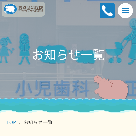
お知らせ一覧
TOP
お知らせ一覧