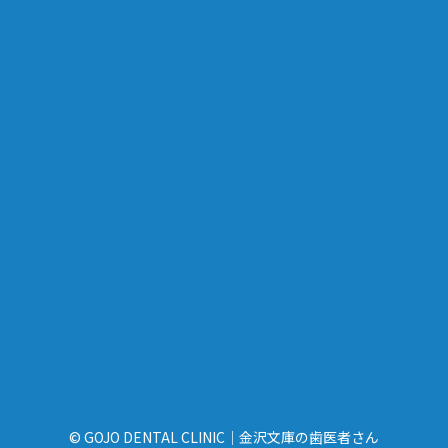
© GOJO DENTAL CLINIC｜金沢文庫の歯医者さん