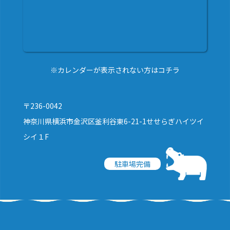
※カレンダーが表示されない方はコチラ
〒236-0042
神奈川県横浜市金沢区釜利谷東6-21-1せせらぎハイツイ
シイ１F
駐車場完備