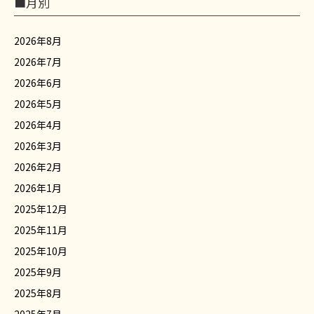
■月別
2026年8月
2026年7月
2026年6月
2026年5月
2026年4月
2026年3月
2026年2月
2026年1月
2025年12月
2025年11月
2025年10月
2025年9月
2025年8月