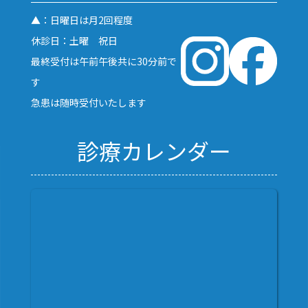
▲：日曜日は月2回程度
休診日：土曜 祝日
最終受付は午前午後共に30分前で
す
急患は随時受付いたします
診療カレンダー