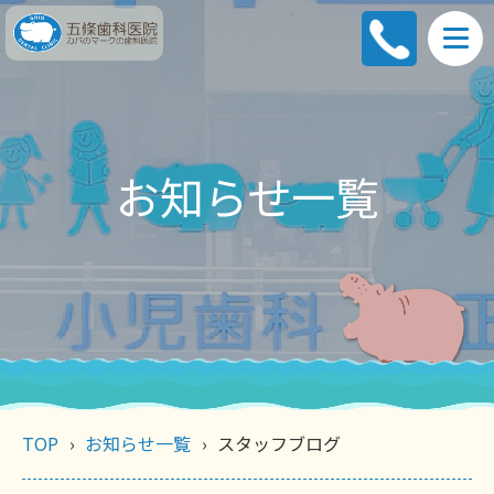
お知らせ一覧
TOP
お知らせ一覧
スタッフブログ