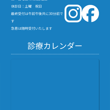
休診日：土曜 祝日
最終受付は午前午後共に30分前で
す
急患は随時受付いたします
診療カレンダー