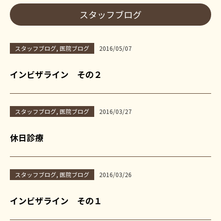
スタッフブログ
スタッフブログ
,
医院ブログ
2016/05/07
インビザライン その２
スタッフブログ
,
医院ブログ
2016/03/27
休日診療
スタッフブログ
,
医院ブログ
2016/03/26
インビザライン その１