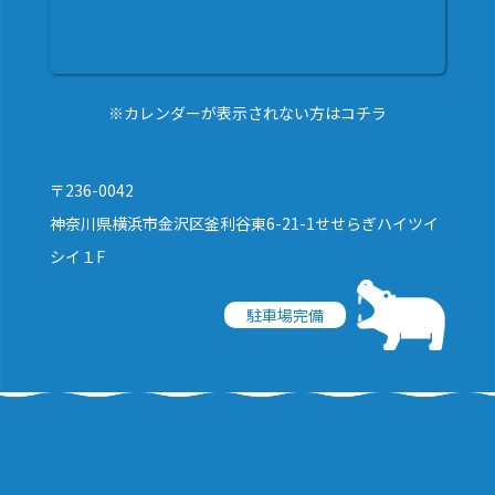
※カレンダーが表示されない方はコチラ
〒236-0042
神奈川県横浜市金沢区釜利谷東6-21-1せせらぎハイツイ
シイ１F
駐車場完備