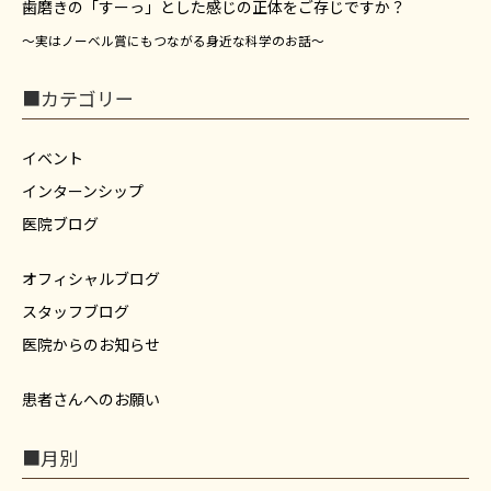
歯磨きの「すーっ」とした感じの正体をご存じですか？
～実はノーベル賞にもつながる身近な科学のお話～
■カテゴリー
イベント
インターンシップ
医院ブログ
オフィシャルブログ
スタッフブログ
医院からのお知らせ
患者さんへのお願い
■月別