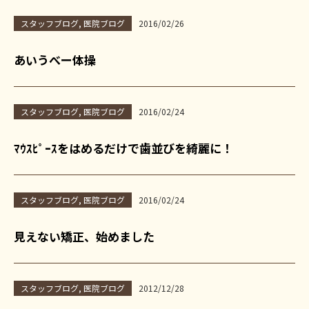
スタッフブログ
,
医院ブログ
2016/02/26
あいうべー体操
スタッフブログ
,
医院ブログ
2016/02/24
ﾏｳｽﾋﾟｰｽをはめるだけで歯並びを綺麗に！
スタッフブログ
,
医院ブログ
2016/02/24
見えない矯正、始めました
スタッフブログ
,
医院ブログ
2012/12/28