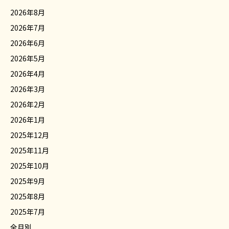
2026年8月
2026年7月
2026年6月
2026年5月
2026年4月
2026年3月
2026年2月
2026年1月
2025年12月
2025年11月
2025年10月
2025年9月
2025年8月
2025年7月
全月別