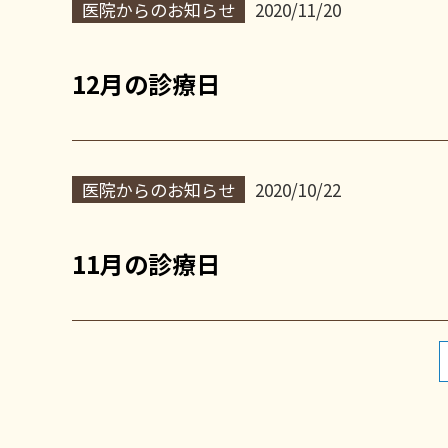
医院からのお知らせ
2020/11/20
12月の診療日
医院からのお知らせ
2020/10/22
11月の診療日