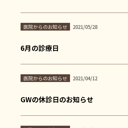
医院からのお知らせ
2021/05/28
6月の診療日
医院からのお知らせ
2021/04/12
GWの休診日のお知らせ