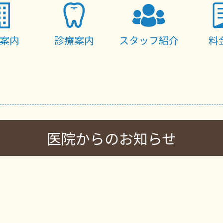
案内
診療案内
スタッフ紹介
料
医院からのお知らせ