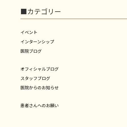
■カテゴリー
イベント
インターンシップ
医院ブログ
オフィシャルブログ
スタッフブログ
医院からのお知らせ
患者さんへのお願い