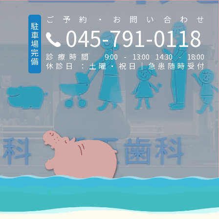
ご予約・お問い合わせ
駐車場完備
045-791-0118
診療時間 9:00 - 13:00 14:30 - 18:00
休診日 ：土曜・祝日｜急患随時受付