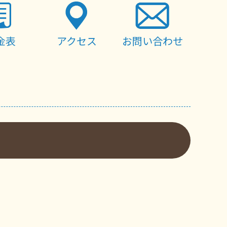
金表
アクセス
お問い合わせ