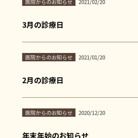
医院からのお知らせ
2021/02/20
3月の診療日
医院からのお知らせ
2021/01/20
2月の診療日
医院からのお知らせ
2020/12/20
年末年始のお知らせ