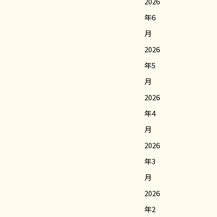
2026
年6
月
2026
年5
月
2026
年4
月
2026
年3
月
2026
年2