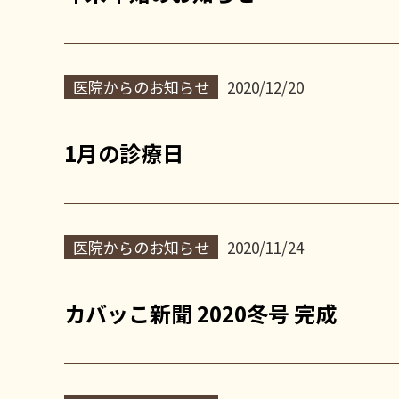
医院からのお知らせ
2020/12/20
1月の診療日
医院からのお知らせ
2020/11/24
カバッこ新聞 2020冬号 完成