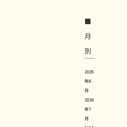
■
月
別
2026
年8
月
2026
年7
月