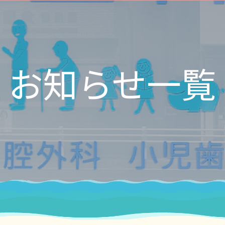
お知らせ一覧