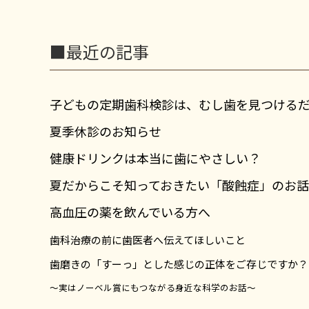
■最近の記事
子どもの定期歯科検診は、むし歯を見つける
夏季休診のお知らせ
健康ドリンクは本当に歯にやさしい？
夏だからこそ知っておきたい「酸蝕症」のお話
高血圧の薬を飲んでいる方へ
歯科治療の前に歯医者へ伝えてほしいこと
歯磨きの「すーっ」とした感じの正体をご存じですか？
～実はノーベル賞にもつながる身近な科学のお話～