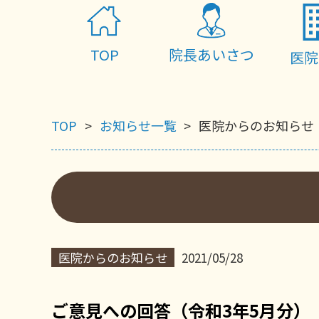
TOP
院長あいさつ
医院
TOP
お知らせ一覧
医院からのお知らせ
医院からのお知らせ
2021/05/28
ご意見への回答（令和3年5月分）