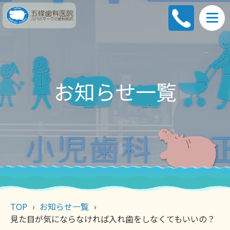
お知らせ一覧
TOP
お知らせ一覧
見た目が気にならなければ入れ歯をしなくてもいいの？