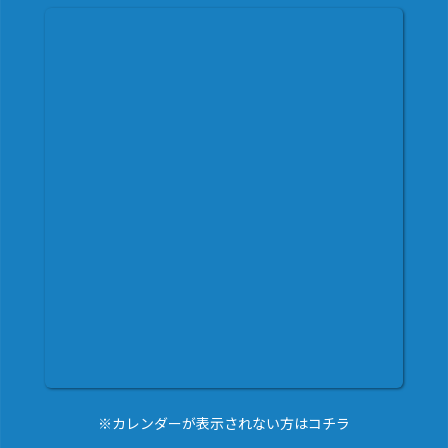
※カレンダーが表示されない方はコチラ