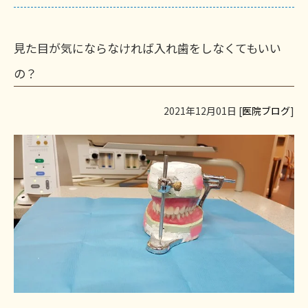
見た目が気にならなければ入れ歯をしなくてもいい
の？
2021年12月01日 [
医院ブログ
]