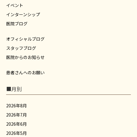
イベント
インターンシップ
医院ブログ
オフィシャルブログ
スタッフブログ
医院からのお知らせ
患者さんへのお願い
■月別
2026年8月
2026年7月
2026年6月
2026年5月