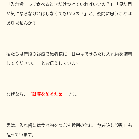
「入れ歯」って食べるときだけつけていればいいの？」「見た目
が気にならなければしなくてもいいの？」と、疑問に思うことは
ありませんか？
私たちは普段の診療で患者様に「日中はできるだけ入れ歯を装着
してください。」とお伝えしています。
なぜなら、
「誤嚥を防ぐため」
です。
実は、入れ歯には食べ物をつぶす役割の他に「飲み込む役割」も
担っています。