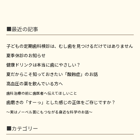
■最近の記事
子どもの定期歯科検診は、むし歯を見つけるだけではありません
夏季休診のお知らせ
健康ドリンクは本当に歯にやさしい？
夏だからこそ知っておきたい「酸蝕症」のお話
高血圧の薬を飲んでいる方へ
歯科治療の前に歯医者へ伝えてほしいこと
歯磨きの「すーっ」とした感じの正体をご存じですか？
～実はノーベル賞にもつながる身近な科学のお話～
■カテゴリー