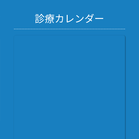
診療カレンダー