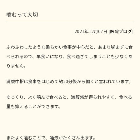
噛むって大切
2021年12月07日 [
医院ブログ
]
ふわふわしたような柔らかい食事が中心だと、あまり噛まずに食
べられるので、早食いになり、食べ過ぎてしまうことも少なくあ
りません。
満腹中枢は食事をはじめて約20分後から働くと言われています。
ゆっくり、よく噛んで食べると、満腹感が得られやすく、食べる
量も抑えることができます。
またよく噛むことで、唾液がたくさん出ます。