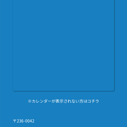
※カレンダーが表示されない方はコチラ
〒236-0042