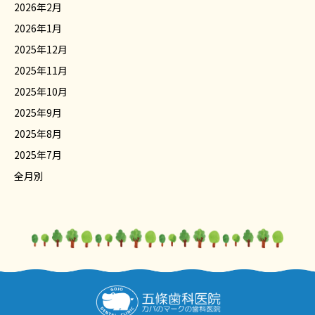
2026年2月
2026年1月
2025年12月
2025年11月
2025年10月
2025年9月
2025年8月
2025年7月
全月別