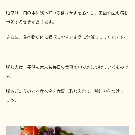
唾液は、口の中に残っている食べかすを落とし、虫歯や歯周病を
予防する働きがあります。
さらに、食べ物が体に吸収しやすいように分解もしてくれます。
噛む力は、子供も大人も毎日の食事の中で身につけていくもので
す。
噛みごたえのある食べ物を食事に取り入れて、噛む力をつけまし
ょう。