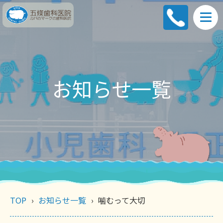
お知らせ一覧
TOP
お知らせ一覧
噛むって大切