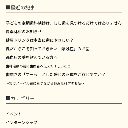
■最近の記事
子どもの定期歯科検診は、むし歯を見つけるだけではありません
夏季休診のお知らせ
健康ドリンクは本当に歯にやさしい？
夏だからこそ知っておきたい「酸蝕症」のお話
高血圧の薬を飲んでいる方へ
歯科治療の前に歯医者へ伝えてほしいこと
歯磨きの「すーっ」とした感じの正体をご存じですか？
～実はノーベル賞にもつながる身近な科学のお話～
■カテゴリー
イベント
インターンシップ