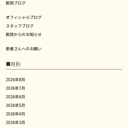
医院ブログ
オフィシャルブログ
スタッフブログ
医院からのお知らせ
患者さんへのお願い
■月別
2026年8月
2026年7月
2026年6月
2026年5月
2026年4月
2026年3月