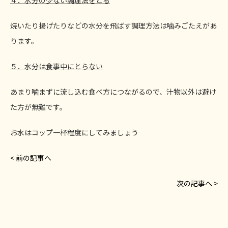
焼いたり揚げたりなどの水分を飛ばす調理方法は噛みごたえがあ
ります。
５．水分は食事中にとらない
あまり噛まずに流し込む食べ方につながるので、汁物以外は避け
た方が無難です。
お水はコップ一杯程度にしてみましょう
< 前の記事へ
次の記事へ >