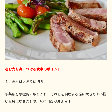
噛む力を身につける食事のポイント
１．
食材は大ぶりに切る
根菜類を積極的に取り入れ、それらを調理する際に大きめや不揃
いな形に切ることで、噛む回数が増えます。