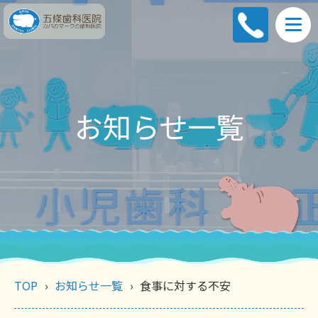
お知らせ一覧
TOP
お知らせ一覧
食事に対する不安