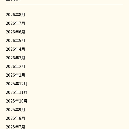
2026年8月
2026年7月
2026年6月
2026年5月
2026年4月
2026年3月
2026年2月
2026年1月
2025年12月
2025年11月
2025年10月
2025年9月
2025年8月
2025年7月