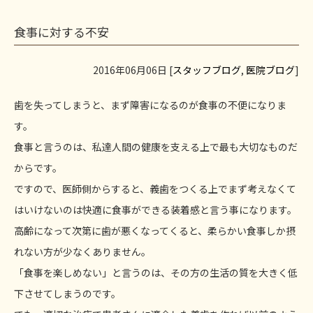
食事に対する不安
2016年06月06日 [
スタッフブログ
,
医院ブログ
]
歯を失ってしまうと、まず障害になるのが食事の不便になりま
す。
食事と言うのは、私達人間の健康を支える上で最も大切なものだ
からです。
ですので、医師側からすると、義歯をつくる上でまず考えなくて
はいけないのは快適に食事ができる装着感と言う事になります。
高齢になって次第に歯が悪くなってくると、柔らかい食事しか摂
れない方が少なくありません。
「食事を楽しめない」と言うのは、その方の生活の質を大きく低
下させてしまうのです。