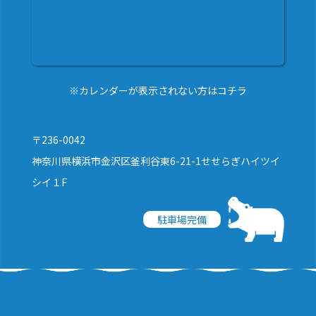
※カレンダーが表示されない方はコチラ
〒236-0042
神奈川県横浜市金沢区釜利谷東6-21-1せせらぎハイツイ
シイ１F
駐車場完備