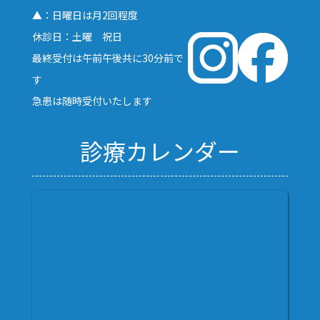
▲：日曜日は月2回程度
休診日：土曜 祝日
最終受付は午前午後共に30分前で
す
急患は随時受付いたします
診療カレンダー