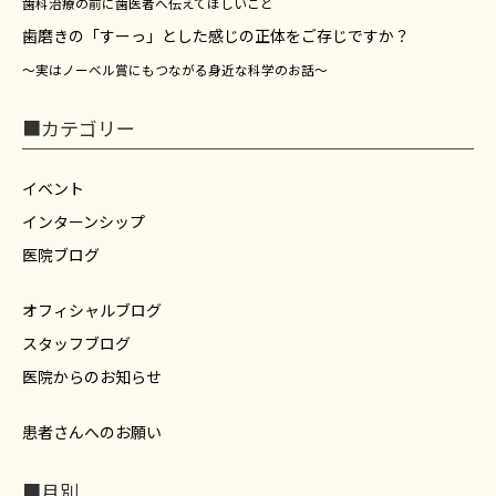
歯科治療の前に歯医者へ伝えてほしいこと
歯磨きの「すーっ」とした感じの正体をご存じですか？
～実はノーベル賞にもつながる身近な科学のお話～
■カテゴリー
イベント
インターンシップ
医院ブログ
オフィシャルブログ
スタッフブログ
医院からのお知らせ
患者さんへのお願い
■月別