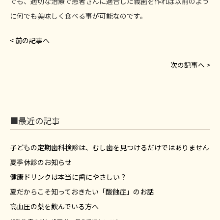
でも、適切な治療で患者さんに適合した義歯を作れば以前のよう
に何でも美味しく食べる事が可能なのです。
< 前の記事へ
次の記事へ >
■最近の記事
子どもの定期歯科検診は、むし歯を見つけるだけではありません
夏季休診のお知らせ
健康ドリンクは本当に歯にやさしい？
夏だからこそ知っておきたい「酸蝕症」のお話
高血圧の薬を飲んでいる方へ