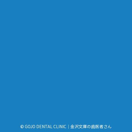
© GOJO DENTAL CLINIC｜金沢文庫の歯医者さん