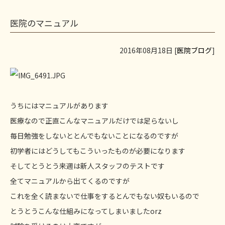
医院のマニュアル
2016年08月18日 [
医院ブログ
]
うちにはマニュアルがあります
医療なので正直こんなマニュアルだけでは足らないし
毎日勉強をしないととんでもないことになるのですが
初学者にはどうしてもこういったものが必要になります
そしてとうとう来週は新人スタッフのテストです
全てマニュアルから出てくるのですが
これを全く読まないで仕事をするとんでもない奴もいるので
とうとうこんな仕組みになってしまいましたorz