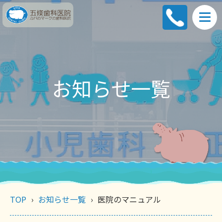
お知らせ一覧
TOP
お知らせ一覧
医院のマニュアル