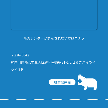
※カレンダーが表示されない方はコチラ
〒236-0042
神奈川県横浜市金沢区釜利谷東6-21-1せせらぎハイツイ
シイ１F
駐車場完備