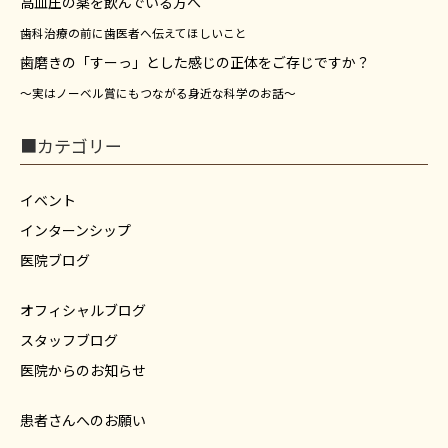
高血圧の薬を飲んでいる方へ
歯科治療の前に歯医者へ伝えてほしいこと
歯磨きの「すーっ」とした感じの正体をご存じですか？
～実はノーベル賞にもつながる身近な科学のお話～
■カテゴリー
イベント
インターンシップ
医院ブログ
オフィシャルブログ
スタッフブログ
医院からのお知らせ
患者さんへのお願い