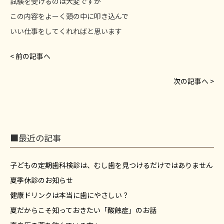
試験を受けるのは大変ですが
この内容をよーく頭の中に叩き込んで
いい仕事をしてくれればと思います
< 前の記事へ
次の記事へ >
■最近の記事
子どもの定期歯科検診は、むし歯を見つけるだけではありません
夏季休診のお知らせ
健康ドリンクは本当に歯にやさしい？
夏だからこそ知っておきたい「酸蝕症」のお話