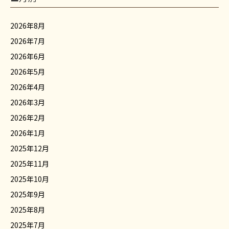
2026年8月
2026年7月
2026年6月
2026年5月
2026年4月
2026年3月
2026年2月
2026年1月
2025年12月
2025年11月
2025年10月
2025年9月
2025年8月
2025年7月