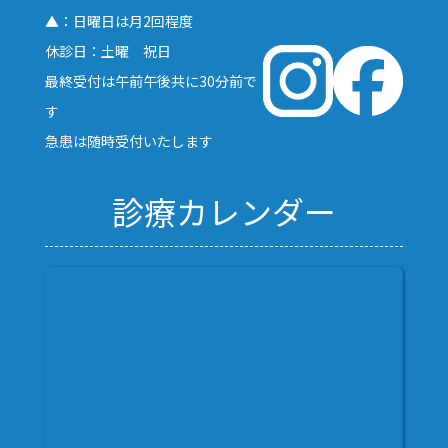
▲：日曜日は月2回程度
休診日：土曜 祝日
最終受付は午前午後共に30分前で
す
急患は随時受付いたします
診療カレンダー