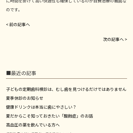
に時間を掛けて高い快適性も確保しているのが自費治療の義歯な
のです。
< 前の記事へ
次の記事へ >
■最近の記事
子どもの定期歯科検診は、むし歯を見つけるだけではありません
夏季休診のお知らせ
健康ドリンクは本当に歯にやさしい？
夏だからこそ知っておきたい「酸蝕症」のお話
高血圧の薬を飲んでいる方へ