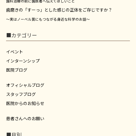
歯科治療の前に歯医者へ伝えてほしいこと
歯磨きの「すーっ」とした感じの正体をご存じですか？
～実はノーベル賞にもつながる身近な科学のお話～
■カテゴリー
イベント
インターンシップ
医院ブログ
オフィシャルブログ
スタッフブログ
医院からのお知らせ
患者さんへのお願い
■月別