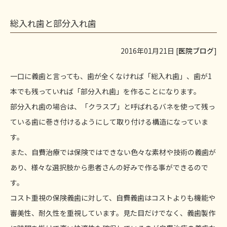
総入れ歯と部分入れ歯
2016年01月21日 [
医院ブログ
]
一口に義歯と言っても、歯が全くなければ「総入れ歯」、歯が1
本でも残っていれば「部分入れ歯」を作ることになります。
部分入れ歯の場合は、「クラスプ」と呼ばれるバネを使って残っ
ている歯に巻き付けるようにして取り付ける構造になっていま
す。
また、自費治療では保険ではできない色々な素材や技術の義歯が
あり、様々な選択肢から患者さんの好みで作る事ができるので
す。
コスト重視の保険義歯に対して、自費義歯はコストよりも機能や
審美性、耐久性を重視しています。見た目だけでなく、義歯製作