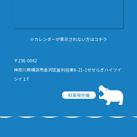
※カレンダーが表示されない方はコチラ
〒236-0042
神奈川県横浜市金沢区釜利谷東6-21-1せせらぎハイツイ
シイ１F
駐車場完備