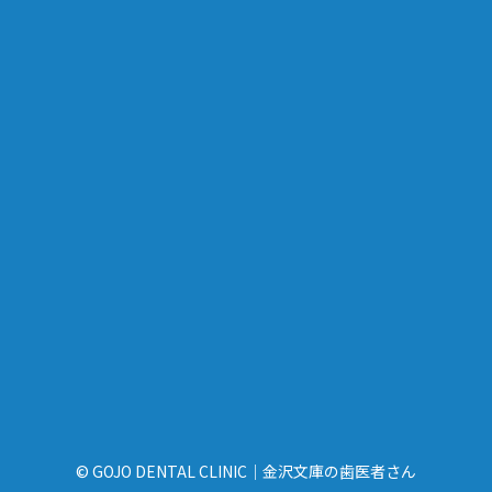
© GOJO DENTAL CLINIC｜金沢文庫の歯医者さん