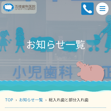
お知らせ一覧
TOP
お知らせ一覧
総入れ歯と部分入れ歯