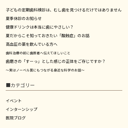
子どもの定期歯科検診は、むし歯を見つけるだけではありません
夏季休診のお知らせ
健康ドリンクは本当に歯にやさしい？
夏だからこそ知っておきたい「酸蝕症」のお話
高血圧の薬を飲んでいる方へ
歯科治療の前に歯医者へ伝えてほしいこと
歯磨きの「すーっ」とした感じの正体をご存じですか？
～実はノーベル賞にもつながる身近な科学のお話～
■カテゴリー
イベント
インターンシップ
医院ブログ