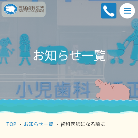
お知らせ一覧
TOP
お知らせ一覧
歯科医師になる前に