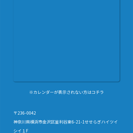
※カレンダーが表示されない方はコチラ
〒236-0042
神奈川県横浜市金沢区釜利谷東6-21-1せせらぎハイツイ
シイ１F