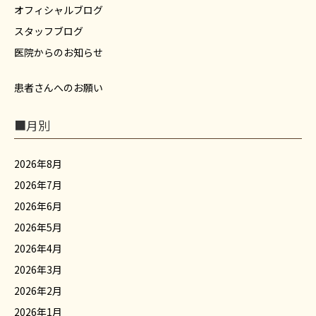
オフィシャルブログ
スタッフブログ
医院からのお知らせ
患者さんへのお願い
■月別
2026年8月
2026年7月
2026年6月
2026年5月
2026年4月
2026年3月
2026年2月
2026年1月