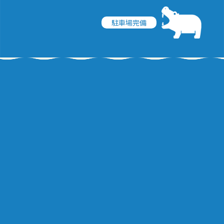
駐車場完備