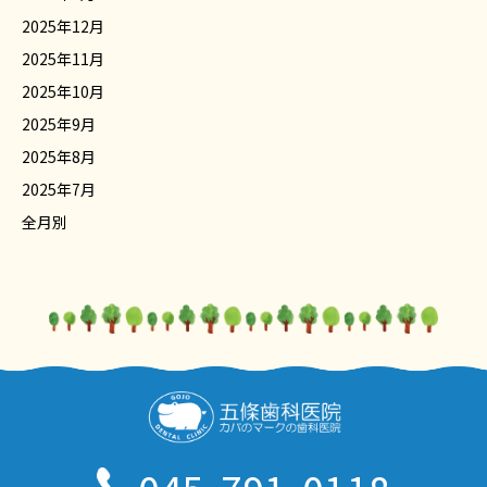
2025年12月
2025年11月
2025年10月
2025年9月
2025年8月
2025年7月
全月別