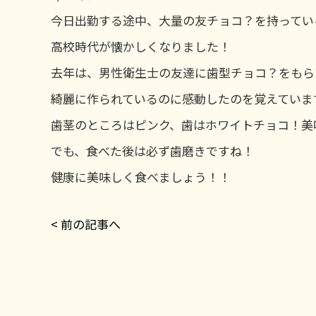
今日出勤する途中、大量の友チョコ？を持ってい
高校時代が懐かしくなりました！
去年は、男性衛生士の友達に歯型チョコ？をもら
綺麗に作られているのに感動したのを覚えていま
歯茎のところはピンク、歯はホワイトチョコ！美
でも、食べた後は必ず歯磨きですね！
健康に美味しく食べましょう！！
< 前の記事へ