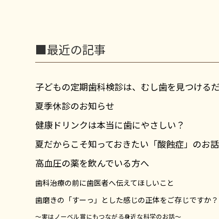
■最近の記事
子どもの定期歯科検診は、むし歯を見つける
夏季休診のお知らせ
健康ドリンクは本当に歯にやさしい？
夏だからこそ知っておきたい「酸蝕症」のお話
高血圧の薬を飲んでいる方へ
歯科治療の前に歯医者へ伝えてほしいこと
歯磨きの「すーっ」とした感じの正体をご存じですか？
～実はノーベル賞にもつながる身近な科学のお話～