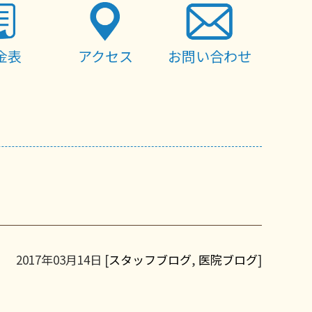
金表
アクセス
お問い合わせ
2017年03月14日 [
スタッフブログ
,
医院ブログ
]