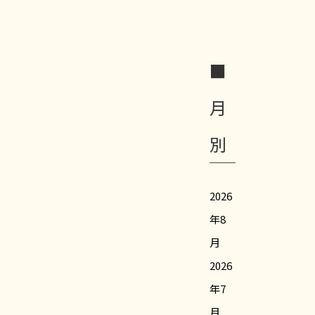
■
月
別
2026
年8
月
2026
年7
月