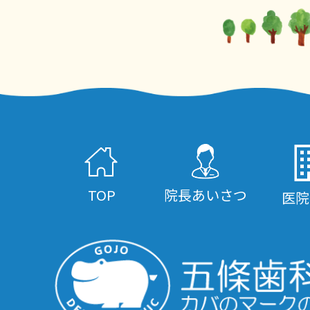
TOP
院長あいさつ
医院