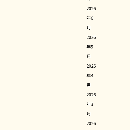
2026
年6
月
2026
年5
月
2026
年4
月
2026
年3
月
2026