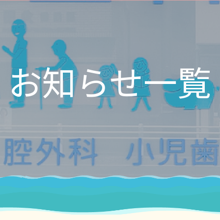
お知らせ一覧