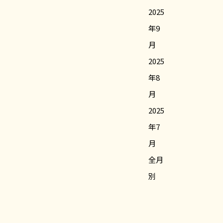
2025
年9
月
2025
年8
月
2025
年7
月
全月
別