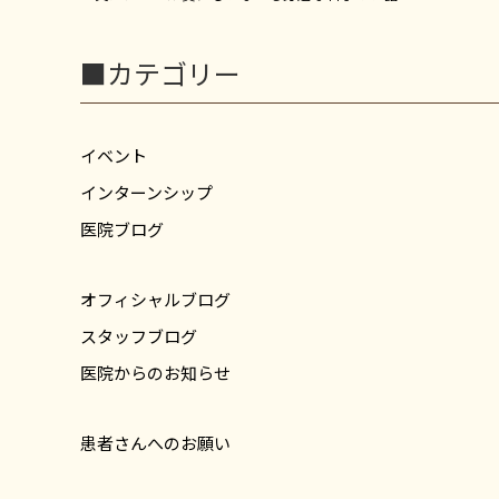
■カテゴリー
イベント
インターンシップ
医院ブログ
オフィシャルブログ
スタッフブログ
医院からのお知らせ
患者さんへのお願い