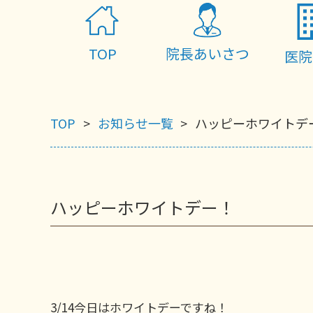
TOP
院長あいさつ
医院
TOP
お知らせ一覧
ハッピーホワイトデ
ハッピーホワイトデー！
3/14今日はホワイトデーですね！