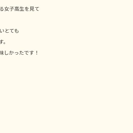
る女子高生を見て
いとても
す。
味しかったです！