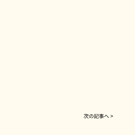
次の記事へ >