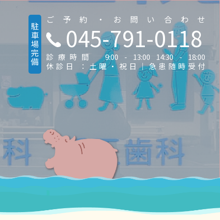
ご予約・お問い合わせ
駐車場完備
045-791-0118
診療時間 9:00 - 13:00 14:30 - 18:00
休診日 ：土曜・祝日｜急患随時受付