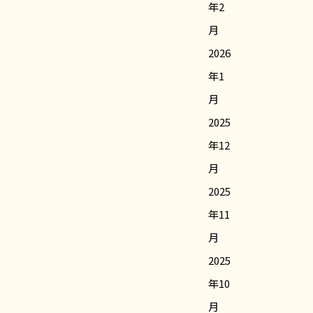
年2
月
2026
年1
月
2025
年12
月
2025
年11
月
2025
年10
月