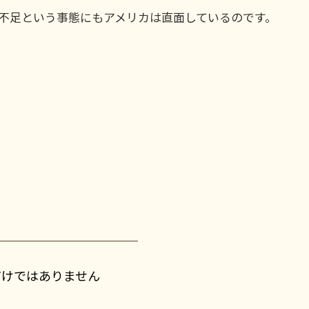
不足という事態にもアメリカは直面しているのです。
だけではありません