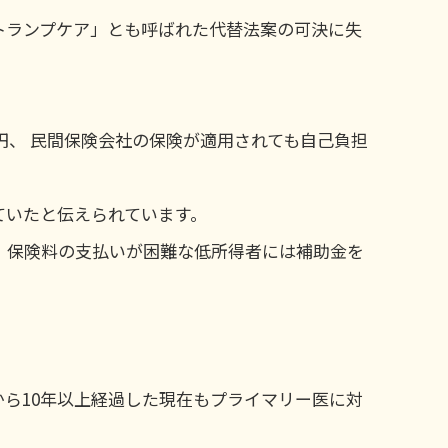
トランプケア」とも呼ばれた代替法案の可決に失
円、 民間保険会社の保険が適用されても自己負担
ていたと伝えられています。
、保険料の支払いが困難な低所得者には補助金を
ら10年以上経過した現在もプライマリー医に対