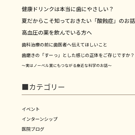
健康ドリンクは本当に歯にやさしい？
夏だからこそ知っておきたい「酸蝕症」のお話
高血圧の薬を飲んでいる方へ
歯科治療の前に歯医者へ伝えてほしいこと
歯磨きの「すーっ」とした感じの正体をご存じですか？
～実はノーベル賞にもつながる身近な科学のお話～
■カテゴリー
イベント
インターンシップ
医院ブログ