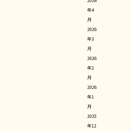
2026
年4
月
2026
年3
月
2026
年2
月
2026
年1
月
2025
年12