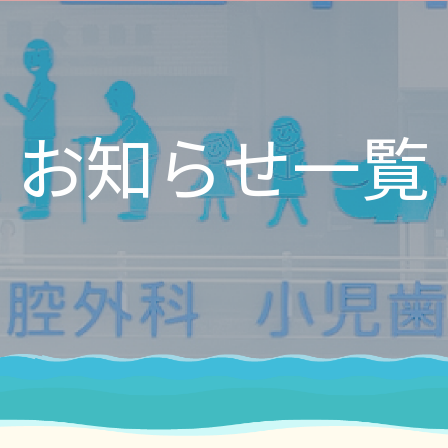
お知らせ一覧