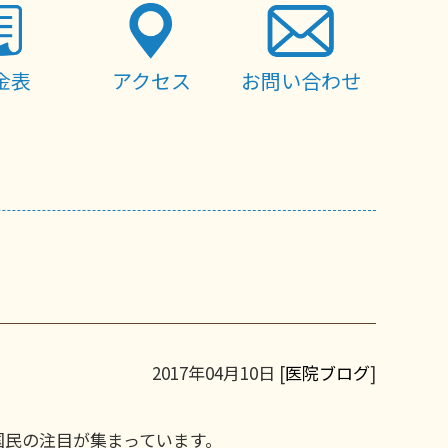
金表
アクセス
お問い合わせ
2017年04月10日 [
医院ブログ
]
国民の注目が集まっています。