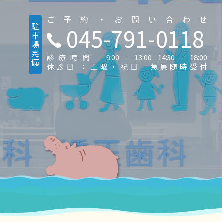
ご予約・お問い合わせ
駐車場完備
045-791-0118
診療時間 9:00 - 13:00 14:30 - 18:00
休診日 ：土曜・祝日｜急患随時受付