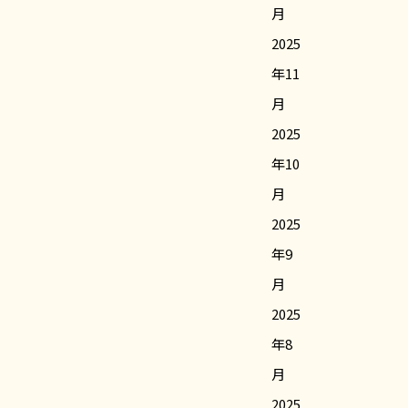
月
2025
年11
月
2025
年10
月
2025
年9
月
2025
年8
月
2025