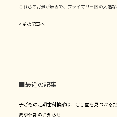
これらの背景が原因で、プライマリー医の大幅な
< 前の記事へ
■最近の記事
子どもの定期歯科検診は、むし歯を見つける
夏季休診のお知らせ