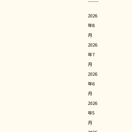
2026
年8
月
2026
年7
月
2026
年6
月
2026
年5
月