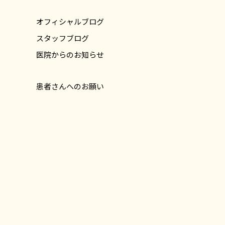
オフィシャルブログ
スタッフブログ
医院からのお知らせ
患者さんへのお願い