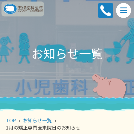
お知らせ一覧
TOP
お知らせ一覧
1月の矯正専門医来院日のお知らせ