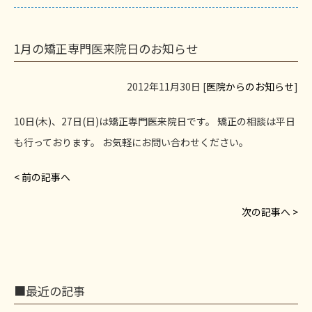
1月の矯正専門医来院日のお知らせ
2012年11月30日 [
医院からのお知らせ
]
10日(木)、27日(日)は矯正専門医来院日です。 矯正の相談は平日
も行っております。 お気軽にお問い合わせください。
< 前の記事へ
次の記事へ >
■最近の記事