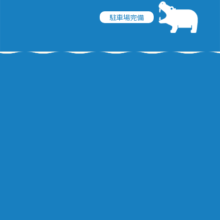
駐車場完備