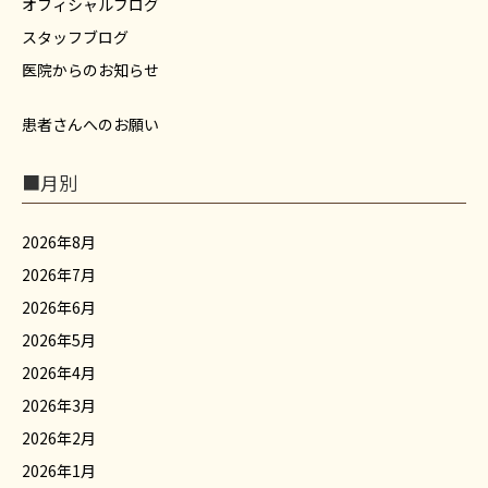
オフィシャルブログ
スタッフブログ
医院からのお知らせ
患者さんへのお願い
■月別
2026年8月
2026年7月
2026年6月
2026年5月
2026年4月
2026年3月
2026年2月
2026年1月