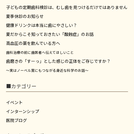
子どもの定期歯科検診は、むし歯を見つけるだけではありません
夏季休診のお知らせ
健康ドリンクは本当に歯にやさしい？
夏だからこそ知っておきたい「酸蝕症」のお話
高血圧の薬を飲んでいる方へ
歯科治療の前に歯医者へ伝えてほしいこと
歯磨きの「すーっ」とした感じの正体をご存じですか？
～実はノーベル賞にもつながる身近な科学のお話～
■カテゴリー
イベント
インターンシップ
医院ブログ