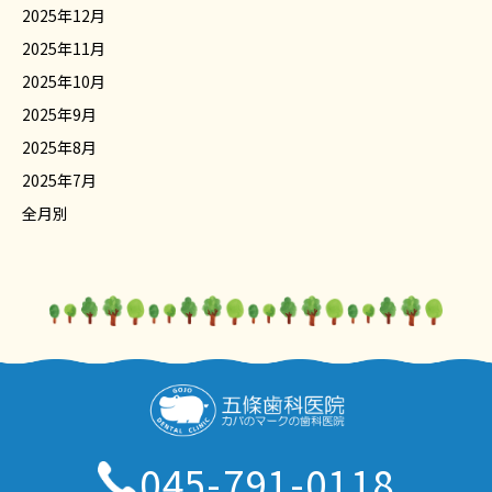
2025年12月
2025年11月
2025年10月
2025年9月
2025年8月
2025年7月
全月別
045-791-0118