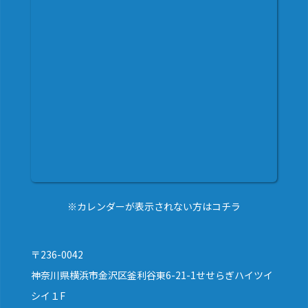
※カレンダーが表示されない方はコチラ
〒236-0042
神奈川県横浜市金沢区釜利谷東6-21-1せせらぎハイツイ
シイ１F