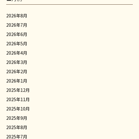
2026年8月
2026年7月
2026年6月
2026年5月
2026年4月
2026年3月
2026年2月
2026年1月
2025年12月
2025年11月
2025年10月
2025年9月
2025年8月
2025年7月