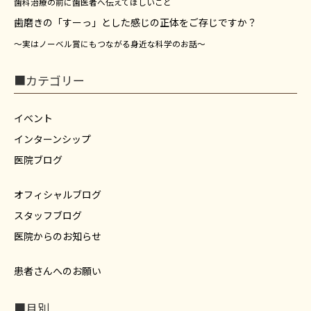
歯科治療の前に歯医者へ伝えてほしいこと
歯磨きの「すーっ」とした感じの正体をご存じですか？
～実はノーベル賞にもつながる身近な科学のお話～
■カテゴリー
イベント
インターンシップ
医院ブログ
オフィシャルブログ
スタッフブログ
医院からのお知らせ
患者さんへのお願い
■月別