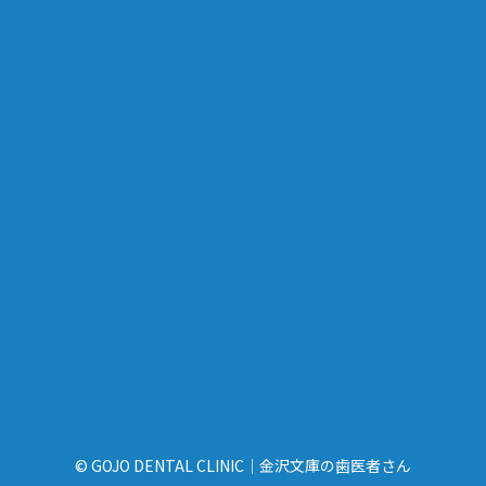
© GOJO DENTAL CLINIC｜金沢文庫の歯医者さん