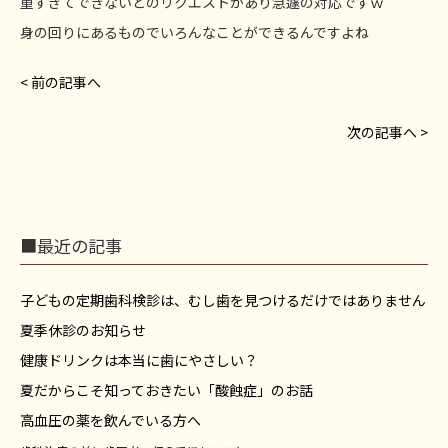
重すぎてできないとのリクエストがあり急遽の対応ですｗ
身の回りにあるものでいろんなことができるんですよね
< 前の記事へ
次の記事へ >
■最近の記事
子どもの定期歯科検診は、むし歯を見つけるだけではありません
夏季休診のお知らせ
健康ドリンクは本当に歯にやさしい？
夏だからこそ知っておきたい「酸蝕症」のお話
高血圧の薬を飲んでいる方へ