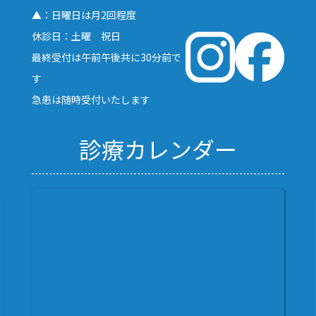
▲：日曜日は月2回程度
休診日：土曜 祝日
最終受付は午前午後共に30分前で
す
急患は随時受付いたします
診療カレンダー