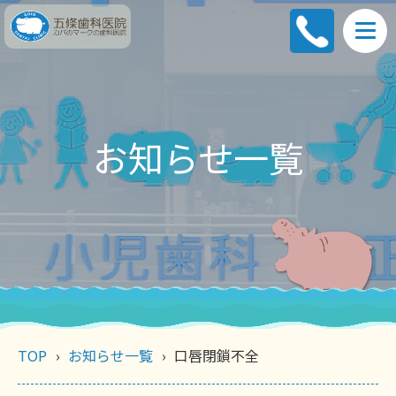
お知らせ一覧
TOP
お知らせ一覧
口唇閉鎖不全