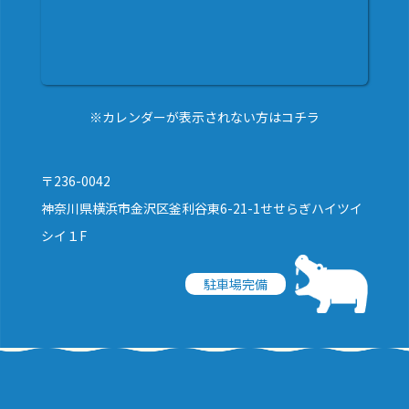
※カレンダーが表示されない方はコチラ
〒236-0042
神奈川県横浜市金沢区釜利谷東6-21-1せせらぎハイツイ
シイ１F
駐車場完備